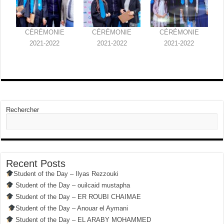
CÉRÉMONIE
CÉRÉMONIE
CÉRÉMONIE
2021-2022
2021-2022
2021-2022
Rechercher
Recent Posts
Student of the Day – Ilyas Rezzouki
Student of the Day – ouilcaid mustapha
Student of the Day – ER ROUBI CHAIMAE
Student of the Day – Anouar el Aymani
Student of the Day – EL ARABY MOHAMMED