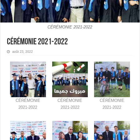
CÉRÉMONIE 2021-2022
CÉRÉMONIE 2021-2022
août 23, 2022
CÉRÉMONIE
CÉRÉMONIE
CÉRÉMONIE
2021-2022
2021-2022
2021-2022