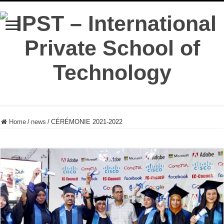
Home
/
news
/
CÉRÉMONIE 2021-2022