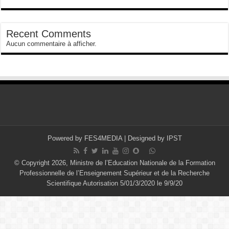
Recent Comments
Aucun commentaire à afficher.
Powered by
FES4MEDIA
| Designed by
IPST
© Copyright 2026, Ministre de l’Education Nationale de la Formation
Professionnelle de l’Enseignement Supérieur et de la Recherche
Scientifique Autorisation 5/01/3/2020 le 9/9/20