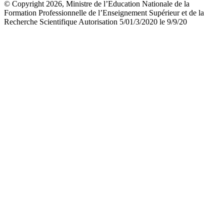
© Copyright 2026, Ministre de l’Education Nationale de la
Formation Professionnelle de l’Enseignement Supérieur et de la
Recherche Scientifique Autorisation 5/01/3/2020 le 9/9/20