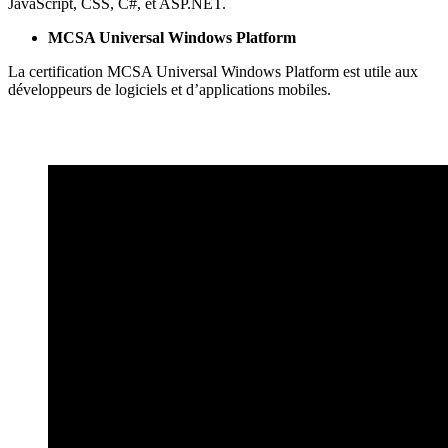
JavaScript, CSS, C#, et ASP.NET.
MCSA Universal Windows Platform
La certification MCSA Universal Windows Platform est utile aux
développeurs de logiciels et d’applications mobiles.