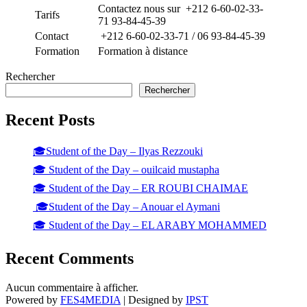
Contactez nous sur +212 6-60-02-33-
Tarifs
71 93-84-45-39
Contact
+212 6-60-02-33-71 / 06 93-84-45-39
Formation
Formation à distance
Rechercher
Rechercher
Recent Posts
🎓Student of the Day – Ilyas Rezzouki
🎓 Student of the Day – ouilcaid mustapha
🎓 Student of the Day – ER ROUBI CHAIMAE
🎓Student of the Day – Anouar el Aymani
🎓 Student of the Day – EL ARABY MOHAMMED
Recent Comments
Aucun commentaire à afficher.
Powered by
FES4MEDIA
| Designed by
IPST