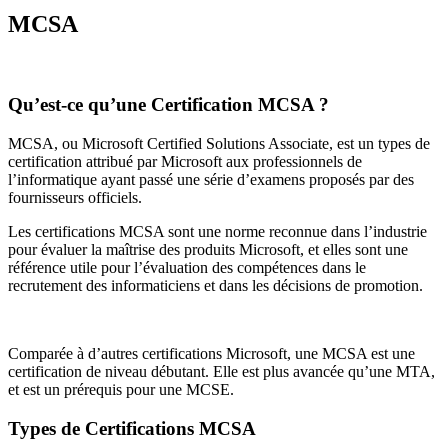
MCSA
Qu’est-ce qu’une Certification MCSA ?
MCSA, ou Microsoft Certified Solutions Associate, est un types de
certification attribué par Microsoft aux professionnels de
l’informatique ayant passé une série d’examens proposés par des
fournisseurs officiels.
Les certifications MCSA sont une norme reconnue dans l’industrie
pour évaluer la maîtrise des produits Microsoft, et elles sont une
référence utile pour l’évaluation des compétences dans le
recrutement des informaticiens et dans les décisions de promotion.
Comparée à d’autres certifications Microsoft, une MCSA est une
certification de niveau débutant. Elle est plus avancée qu’une MTA,
et est un prérequis pour une MCSE.
Types de Certifications MCSA