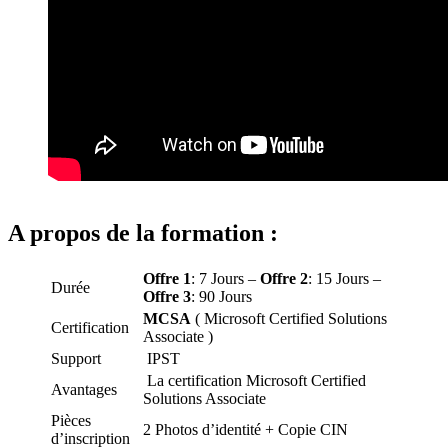
A propos de la formation :
Offre 1
: 7 Jours –
Offre 2
: 15 Jours –
Durée
Offre 3
: 90 Jours
MCSA
( Microsoft Certified Solutions
Certification
Associate )
Support
IPST
La certification Microsoft Certified
Avantages
Solutions Associate
Pièces
2 Photos d’identité + Copie CIN
d’inscription