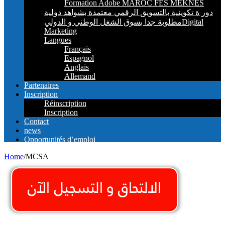
Formation Adobe MAROC FES MEKNES
دور ة تكوينية بالتسويق الرقمي معتمدة بشواهد دولية
مطلوبة جدا بسوق الشغل الوطني و الدوليDigital
Marketing
Langues
Français
Espagnol
Anglais
Allemand
Partenaires
Inscription
Réinscription
Inscription
Contact
news
Opportunités d’emploi
Home
/
MCSA