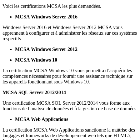
Voici les certifications MCSA les plus demandées.
MCSA Windows Server 2016
Windows Server 2016 et Windows Server 2012 MCSA vous
apprennent à configurer et à administrer les réseaux sur ces systèmes
respectifs.
MCSA Windows Server 2012
MCSA Windows 10
La certification MCSA Windows 10 vous permettra d’acquérir les
compétences nécessaires pour fournir une assistance technique sur
les appareils fonctionnant sous Windows 10.
MCSA SQL Server 2012/2014
Une certification MCSA SQL Server 2012/2014 vous forme aux
fonctions de l’analyse de données et à la gestion de base de données.
MCSA Web Applications
La certification MCSA Web Applications sanctionne la maîtrise des
langages et frameworks de développement web tels que HTML5,