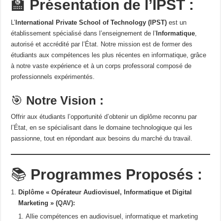
🏫
Présentation de l’IPST :
L’
International Private School of Technology (IPST)
est un
établissement spécialisé dans l’enseignement de l’
Informatique
,
autorisé et accrédité par l’État. Notre mission est de former des
étudiants aux compétences les plus récentes en informatique, grâce
à notre vaste expérience et à un corps professoral composé de
professionnels expérimentés.
🎯
Notre Vision :
Offrir aux étudiants l’opportunité d’obtenir un diplôme reconnu par
l’État, en se spécialisant dans le domaine technologique qui les
passionne, tout en répondant aux besoins du marché du travail.
📚
Programmes Proposés :
Diplôme « Opérateur Audiovisuel, Informatique et Digital
Marketing » (
QAV
):
Allie compétences en audiovisuel, informatique et marketing