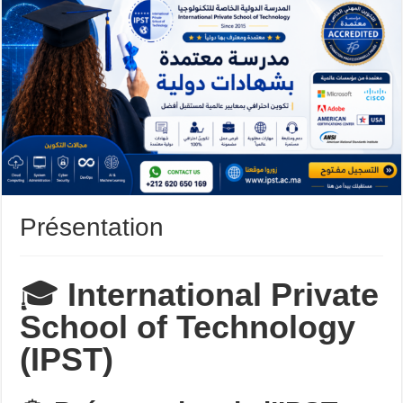
Présentation
🎓
International Private
School of Technology
(IPST)