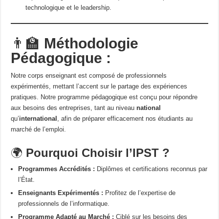
technologique et le leadership.
👨‍🏫
Méthodologie
Pédagogique :
Notre corps enseignant est composé de professionnels
expérimentés, mettant l’accent sur le partage des expériences
pratiques. Notre programme pédagogique est conçu pour répondre
aux besoins des entreprises, tant au niveau
national
qu’
international
, afin de préparer efficacement nos étudiants au
marché de l’emploi.
🌍
Pourquoi Choisir l’IPST ?
Programmes Accrédités :
Diplômes et certifications reconnus par
l’État.
Enseignants Expérimentés :
Profitez de l’expertise de
professionnels de l’informatique.
Programme Adapté au Marché :
Ciblé sur les besoins des