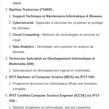
digital.
Diplôme Technicien (
TSMIR
) :
Support Technique et Maintenance Informatique & Réseaux.
Cybersécurité :
Apprendre à sécuriser les systèmes et protéger
les données.
Cloud Computing :
Maîtriser les technologies et services du
cloud.
Data Analytics :
Développer une expertise en analyse de
données.
Technicien Spécialisé en Développement Informatique et
Multimédia (
DM
) :
Spécialisation en développement logiciel et multimédia.
IPST Bachelor of Computer Science (IBCS)
via
IPST-VAE
:
Programme de licence en informatique offrant une formation
complète.
IPST Certified Computer Science Engineer (ICCSE) via
IPST-
VAE
:
Diplôme d’ingénieur en informatique, axé sur l’expertise