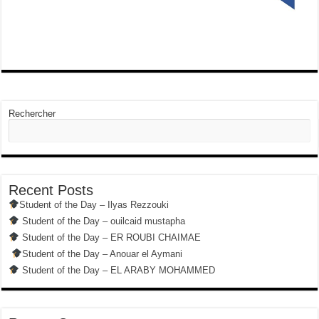
Rechercher
Recent Posts
Student of the Day – Ilyas Rezzouki
Student of the Day – ouilcaid mustapha
Student of the Day – ER ROUBI CHAIMAE
Student of the Day – Anouar el Aymani
Student of the Day – EL ARABY MOHAMMED