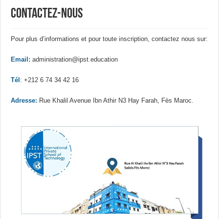
contactez-nous
Pour plus d’informations et pour toute inscription, contactez nous sur:
Email:
administration@ipst.education
Tél
: +212 6 74 34 42 16
Adresse:
Rue Khalil Avenue Ibn Athir N3 Hay Farah, Fès Maroc.