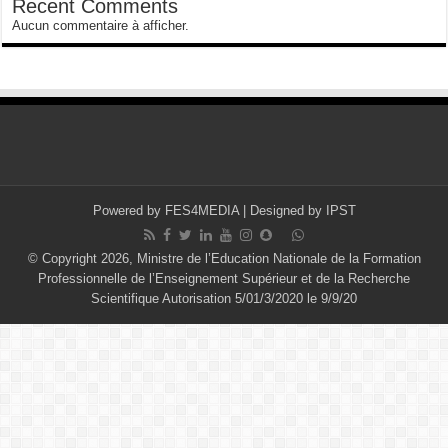
Recent Comments
Aucun commentaire à afficher.
Powered by
FES4MEDIA
| Designed by
IPST
© Copyright 2026, Ministre de l’Education Nationale de la Formation
Professionnelle de l’Enseignement Supérieur et de la Recherche
Scientifique Autorisation 5/01/3/2020 le 9/9/20