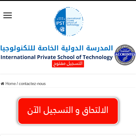
Home
/
contactez-nous