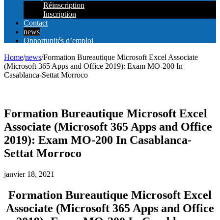
Réinscription
Inscription
Contact
news
Opportunités d’emploi
Home
/
news
/
Formation Bureautique Microsoft Excel Associate
(Microsoft 365 Apps and Office 2019): Exam MO-200 In
Casablanca-Settat Morroco
Formation Bureautique Microsoft Excel
Associate (Microsoft 365 Apps and Office
2019): Exam MO-200 In Casablanca-
Settat Morroco
janvier 18, 2021
Formation Bureautique Microsoft Excel
Associate (Microsoft 365 Apps and Office