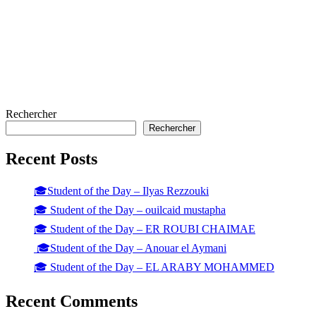
Rechercher
Rechercher
Recent Posts
🎓Student of the Day – Ilyas Rezzouki
🎓 Student of the Day – ouilcaid mustapha
🎓 Student of the Day – ER ROUBI CHAIMAE
🎓Student of the Day – Anouar el Aymani
🎓 Student of the Day – EL ARABY MOHAMMED
Recent Comments