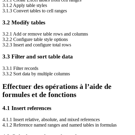
3.1.2 Apply table styles
3.1.3 Convert tables to cell ranges
3.2 Modify tables
3.2.1 Add or remove table rows and columns
3.2.2 Configure table style options
3.2.3 Insert and configure total rows
3.3 Filter and sort table data
3.3.1 Filter records
3.3.2 Sort data by multiple columns
Effectuer des opérations à l’aide de
formules et de fonctions
4.1 Insert references
4.1.1 Insert relative, absolute, and mixed references
4.1.2 Reference named ranges and named tables in formulas