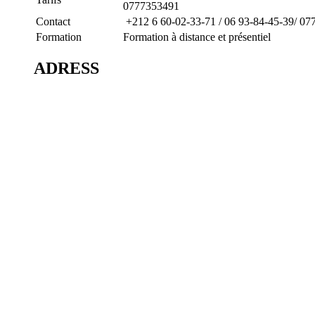
0777353491
Contact
+212 6 60-02-33-71 /
06 93-84-45-39/
077
Formation
Formation à distance et présentiel
ADRESS