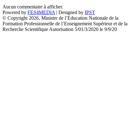
Aucun commentaire à afficher.
Powered by
FES4MEDIA
| Designed by
IPST
© Copyright 2026, Ministre de l’Education Nationale de la
Formation Professionnelle de l’Enseignement Supérieur et de la
Recherche Scientifique Autorisation 5/01/3/2020 le 9/9/20