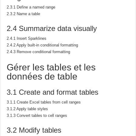
2.3.1 Define a named range
2.3.2 Name a table
2.4 Summarize data visually
2.4.1 Insert Sparklines
2.4.2 Apply built-in conditional formatting
2.4.3 Remove conditional formatting
Gérer les tables et les
données de table
3.1 Create and format tables
3.1.1 Create Excel tables from cell ranges
3.1.2 Apply table styles
3.1.3 Convert tables to cell ranges
3.2 Modify tables