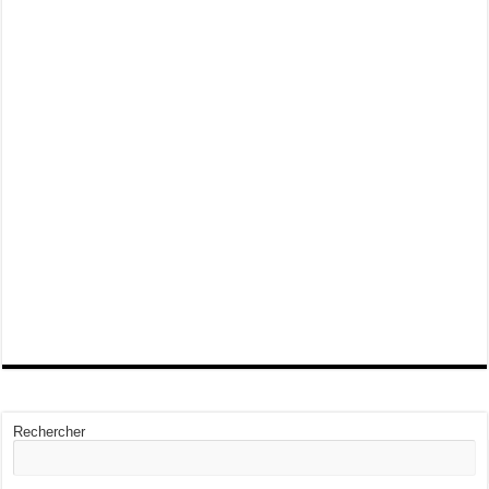
Rechercher