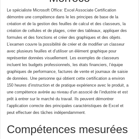
Le spécialiste Microsoft Office: Excel Associate Certification
démontre une compétence dans le
les principes de base de la
création et de la gestion des feuilles de calcul et des classeurs, la
création de cellules et de plages,
créer des tableaux, appliquer des
formules et des fonctions et créer des graphiques et des objets.
L’examen couvre
la possibilité de créer et de modifier un classeur
avec plusieurs feuilles et d’utiliser un élément graphique pour
représenter
données visuellement.
Les exemples de classeurs
incluent les budgets professionnels, les états financiers, l’équipe
graphiques de performance, factures de vente et journaux de saisie
de données.
Une personne qui obtient cette certification a environ
150 heures d’instruction et de pratique
expérience avec le produit, a
une compétence avérée au niveau d’un associé de l’industrie et est
prêt à
entrer sur le marché du travail.
Ils peuvent démontrer
l’application correcte des principales caractéristiques de
Excel et
peut effectuer des tâches indépendamment.
Compétences mesurées