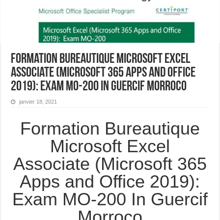
Formation Bureautique Microsoft Excel
Associate (Microsoft 365 Apps and Office
2019): Exam MO-200 In Guercif Morroco
janvier 18, 2021
Formation Bureautique
Microsoft Excel
Associate (Microsoft 365
Apps and Office 2019):
Exam MO-200 In Guercif
Morroco