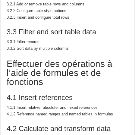
3.2.1 Add or remove table rows and columns
3.2.2 Configure table style options
3.2.3 Insert and configure total rows
3.3 Filter and sort table data
3.3.1 Filter records
3.3.2 Sort data by multiple columns
Effectuer des opérations à
l’aide de formules et de
fonctions
4.1 Insert references
4.1.1 Insert relative, absolute, and mixed references
4.1.2 Reference named ranges and named tables in formulas
4.2 Calculate and transform data