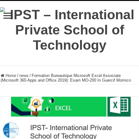
Home
/
news
/
Formation Bureautique Microsoft Excel Associate
(Microsoft 365 Apps and Office 2019): Exam MO-200 In Guercif Morroco