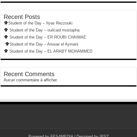
Recent Posts
Student of the Day – Ilyas Rezzouki
Student of the Day – ouilcaid mustapha
Student of the Day – ER ROUBI CHAIMAE
Student of the Day – Anouar el Aymani
Student of the Day – EL ARABY MOHAMMED
Recent Comments
Aucun commentaire à afficher.
Powered by
FES4MEDIA
| Designed by
IPST