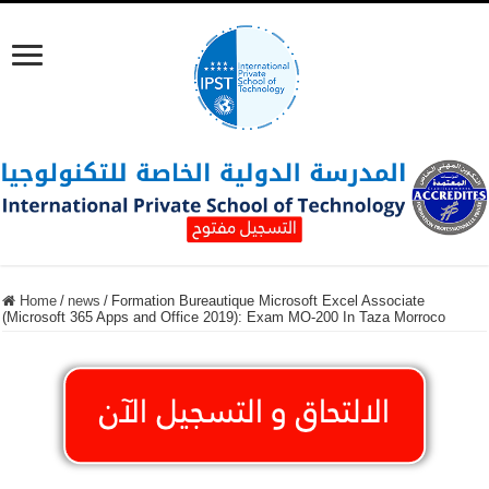
Home
/
news
/
Formation Bureautique Microsoft Excel Associate
(Microsoft 365 Apps and Office 2019): Exam MO-200 In Taza Morroco