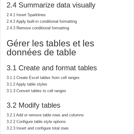
2.4 Summarize data visually
2.4.1 Insert Sparklines
2.4.2 Apply built-in conditional formatting
2.4.3 Remove conditional formatting
Gérer les tables et les
données de table
3.1 Create and format tables
3.1.1 Create Excel tables from cell ranges
3.1.2 Apply table styles
3.1.3 Convert tables to cell ranges
3.2 Modify tables
3.2.1 Add or remove table rows and columns
3.2.2 Configure table style options
3.2.3 Insert and configure total rows