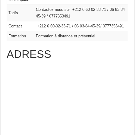
Contactez nous sur +212 6-60-02-33-71 / 06 93-84-
Tarifs
45-39 / 0777353491
Contact
+212 6 60-02-33-71 /
06 93-84-45-39/
0777353491
Formation
Formation à distance et présentiel
ADRESS