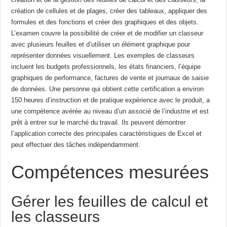
création de cellules et de plages,
créer des tableaux, appliquer des
formules et des fonctions et créer des graphiques et des objets.
L’examen couvre
la possibilité de créer et de modifier un classeur
avec plusieurs feuilles et d’utiliser un élément graphique pour
représenter
données visuellement.
Les exemples de classeurs
incluent les budgets professionnels, les états financiers, l’équipe
graphiques de performance, factures de vente et journaux de saisie
de données.
Une personne qui obtient cette certification a environ
150 heures d’instruction et de pratique
expérience avec le produit, a
une compétence avérée au niveau d’un associé de l’industrie et est
prêt à
entrer sur le marché du travail.
Ils peuvent démontrer
l’application correcte des principales caractéristiques de
Excel et
peut effectuer des tâches indépendamment.
Compétences mesurées
Gérer les feuilles de calcul et
les classeurs