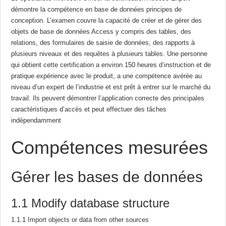
démontre la compétence en base de données
principes de
conception.
L’examen couvre la capacité de créer et de gérer des
objets de base de données Access
y compris des tables, des
relations, des formulaires de saisie de données, des rapports à
plusieurs niveaux et des requêtes à plusieurs tables.
Une personne
qui obtient cette certification a environ 150 heures d’instruction et de
pratique
expérience avec le produit, a une compétence avérée au
niveau d’un expert de l’industrie et est prêt à
entrer sur le marché du
travail.
Ils peuvent démontrer l’application correcte des principales
caractéristiques
d’accès et peut effectuer des tâches
indépendamment
Compétences mesurées
Gérer les bases de données
1.1 Modify database structure
1.1.1 Import objects or data from other sources