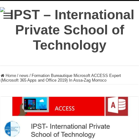
Home
/
news
/
Formation Bureautique Microsoft ACCESS Expert
(Microsoft 365 Apps and Office 2019) In Assa-Zag Morroco