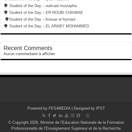
Student of the Day – ouilcaid mustapha
Student of the Day – ER ROUBI CHAIMAE
Student of the Day – Anouar el Aymani
Student of the Day – EL ARABY MOHAMMED
Recent Comments
Aucun commentaire à afficher.
Powered by
FES4MEDIA
| Designed by
IPST
© Copyright 2026, Ministre de l’Education Nationale de la Formation
Professionnelle de l’Enseignement Supérieur et de la Recherche