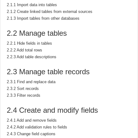
2.1.1 Import data into tables
2.1.2 Create linked tables from external sources
2.1.3 Import tables from other databases
2.2 Manage tables
2.2.1 Hide fields in tables
2.2.2 Add total rows
2.2.3 Add table descriptions
2.3 Manage table records
2.3.1 Find and replace data
2.3.2 Sort records
2.3.3 Filter records
2.4 Create and modify fields
2.4.1 Add and remove fields
2.4.2 Add validation rules to fields
2.4.3 Change field captions