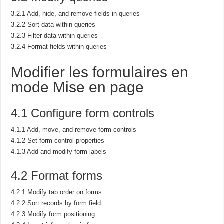
3.2.1 Add, hide, and remove fields in queries
3.2.2 Sort data within queries
3.2.3 Filter data within queries
3.2.4 Format fields within queries
Modifier les formulaires en
mode Mise en page
4.1 Configure form controls
4.1.1 Add, move, and remove form controls
4.1.2 Set form control properties
4.1.3 Add and modify form labels
4.2 Format forms
4.2.1 Modify tab order on forms
4.2.2 Sort records by form field
4.2.3 Modify form positioning