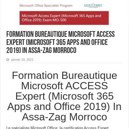
Formation Bureautique Microsoft ACCESS
Expert (Microsoft 365 Apps and Office
2019) In Assa-Zag Morroco
janvier 19, 2021
Formation Bureautique
Microsoft ACCESS
Expert (Microsoft 365
Apps and Office 2019) In
Assa-Zag Morroco
Le spécialiste Microsoft Office: la certification Access Expert