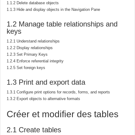
1.1.2 Delete database objects
1.1.3 Hide and display objects in the Navigation Pane
1.2 Manage table relationships and
keys
1.2.1 Understand relationships
1.2.2 Display relationships
1.2.3 Set Primary Keys
1.2.4 Enforce referential integrity
1.2.5 Set foreign keys
1.3 Print and export data
1.3.1 Configure print options for records, forms, and reports
1.3.2 Export objects to alternative formats
Créer et modifier des tables
2.1 Create tables