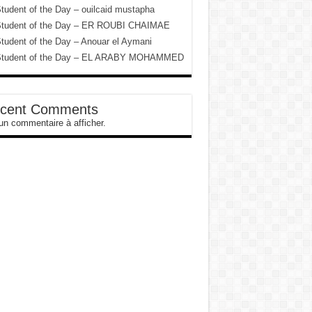
tudent of the Day – ouilcaid mustapha
tudent of the Day – ER ROUBI CHAIMAE
tudent of the Day – Anouar el Aymani
tudent of the Day – EL ARABY MOHAMMED
cent Comments
n commentaire à afficher.