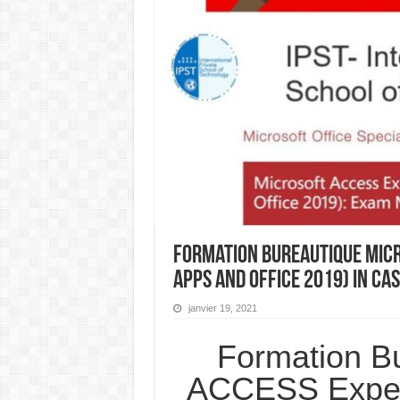
Formation Bureautique Micr
Apps and Office 2019) In C
janvier 19, 2021
Formation Bu
ACCESS Expert