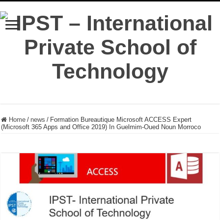
Home
/
news
/
Formation Bureautique Microsoft ACCESS Expert
(Microsoft 365 Apps and Office 2019) In Guelmim-Oued Noun Morroco