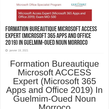
Formation Bureautique Microsoft ACCESS
Expert (Microsoft 365 Apps and Office
2019) In Guelmim-Oued Noun Morroco
janvier 19, 2021
Formation Bureautique
Microsoft ACCESS
Expert (Microsoft 365
Apps and Office 2019) In
Guelmim-Oued Noun
Morroco