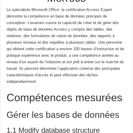
Le spécialiste Microsoft Office: la certification Access Expert
démontre la compétence en base de données
principes de
conception.
L’examen couvre la capacité de créer et de gérer des
objets de base de données Access
y compris des tables, des
relations, des formulaires de saisie de données, des rapports à
plusieurs niveaux et des requêtes à plusieurs tables.
Une personne
qui obtient cette certification a environ 150 heures d’instruction et de
pratique
expérience avec le produit, a une compétence avérée au
niveau d’un expert de l’industrie et est prêt à
entrer sur le marché du
travail.
Ils peuvent démontrer l’application correcte des principales
caractéristiques
d’accès et peut effectuer des tâches
indépendamment
Compétences mesurées
Gérer les bases de données
1.1 Modify database structure