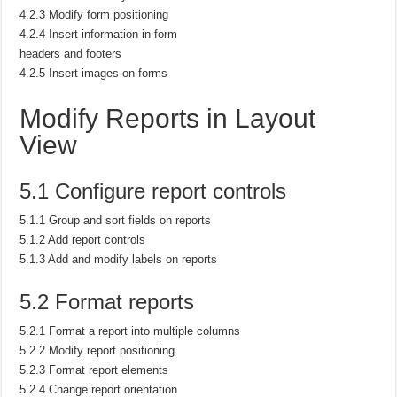
4.2.3 Modify form positioning
4.2.4 Insert information in form
headers and footers
4.2.5 Insert images on forms
Modify Reports in Layout
View
5.1 Configure report controls
5.1.1 Group and sort fields on reports
5.1.2 Add report controls
5.1.3 Add and modify labels on reports
5.2 Format reports
5.2.1 Format a report into multiple columns
5.2.2 Modify report positioning
5.2.3 Format report elements
5.2.4 Change report orientation