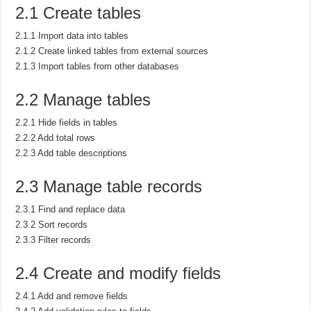
2.1 Create tables
2.1.1 Import data into tables
2.1.2 Create linked tables from external sources
2.1.3 Import tables from other databases
2.2 Manage tables
2.2.1 Hide fields in tables
2.2.2 Add total rows
2.2.3 Add table descriptions
2.3 Manage table records
2.3.1 Find and replace data
2.3.2 Sort records
2.3.3 Filter records
2.4 Create and modify fields
2.4.1 Add and remove fields