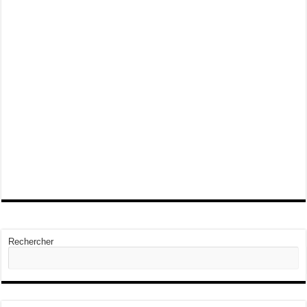
Rechercher