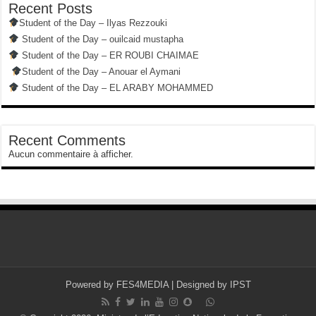
Recent Posts
Student of the Day – Ilyas Rezzouki
Student of the Day – ouilcaid mustapha
Student of the Day – ER ROUBI CHAIMAE
Student of the Day – Anouar el Aymani
Student of the Day – EL ARABY MOHAMMED
Recent Comments
Aucun commentaire à afficher.
Powered by
FES4MEDIA
| Designed by
IPST