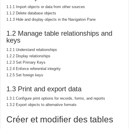
1.1.1 Import objects or data from other sources
1.1.2 Delete database objects
1.1.3 Hide and display objects in the Navigation Pane
1.2 Manage table relationships and
keys
1.2.1 Understand relationships
1.2.2 Display relationships
1.2.3 Set Primary Keys
1.2.4 Enforce referential integrity
1.2.5 Set foreign keys
1.3 Print and export data
1.3.1 Configure print options for records, forms, and reports
1.3.2 Export objects to alternative formats
Créer et modifier des tables