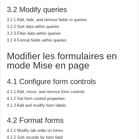
3.2 Modify queries
3.2.1 Add, hide, and remove fields in queries
3.2.2 Sort data within queries
3.2.3 Filter data within queries
3.2.4 Format fields within queries
Modifier les formulaires en
mode Mise en page
4.1 Configure form controls
4.1.1 Add, move, and remove form controls
4.1.2 Set form control properties
4.1.3 Add and modify form labels
4.2 Format forms
4.2.1 Modify tab order on forms
4.2.2 Sort records by form field