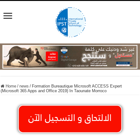
Home
/
news
/
Formation Bureautique Microsoft ACCESS Expert
(Microsoft 365 Apps and Office 2019) In Taounate Morroco