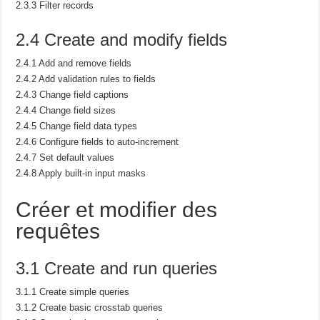
2.3.3 Filter records
2.4 Create and modify fields
2.4.1 Add and remove fields
2.4.2 Add validation rules to fields
2.4.3 Change field captions
2.4.4 Change field sizes
2.4.5 Change field data types
2.4.6 Configure fields to auto-increment
2.4.7 Set default values
2.4.8 Apply built-in input masks
Créer et modifier des
requêtes
3.1 Create and run queries
3.1.1 Create simple queries
3.1.2 Create basic crosstab queries