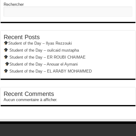
Rechercher
Recent Posts
Student of the Day – Ilyas Rezzouki
Student of the Day – ouilcaid mustapha
Student of the Day – ER ROUBI CHAIMAE
Student of the Day – Anouar el Aymani
Student of the Day – EL ARABY MOHAMMED
Recent Comments
Aucun commentaire à afficher.