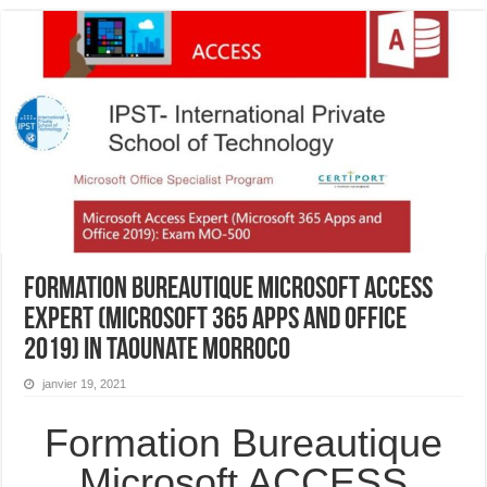
Formation Bureautique Microsoft ACCESS
Expert (Microsoft 365 Apps and Office
2019) In Taounate Morroco
janvier 19, 2021
Formation Bureautique
Microsoft ACCESS