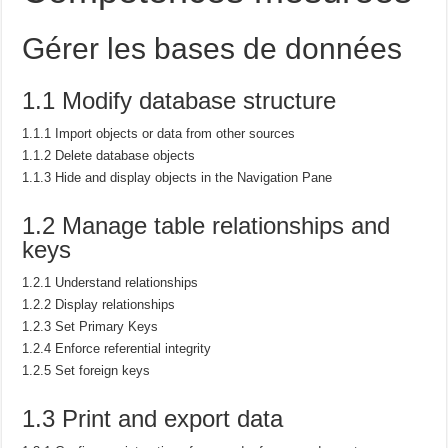
Gérer les bases de données
1.1 Modify database structure
1.1.1 Import objects or data from other sources
1.1.2 Delete database objects
1.1.3 Hide and display objects in the Navigation Pane
1.2 Manage table relationships and
keys
1.2.1 Understand relationships
1.2.2 Display relationships
1.2.3 Set Primary Keys
1.2.4 Enforce referential integrity
1.2.5 Set foreign keys
1.3 Print and export data