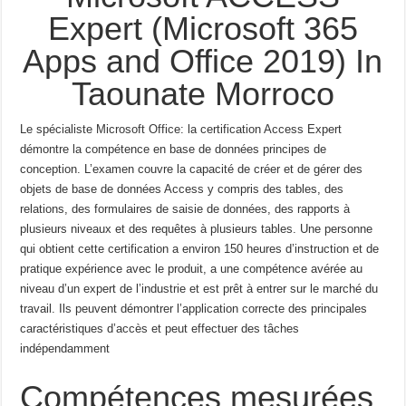
Expert (Microsoft 365
Apps and Office 2019) In
Taounate Morroco
Le spécialiste Microsoft Office: la certification Access Expert
démontre la compétence en base de données
principes de
conception.
L’examen couvre la capacité de créer et de gérer des
objets de base de données Access
y compris des tables, des
relations, des formulaires de saisie de données, des rapports à
plusieurs niveaux et des requêtes à plusieurs tables.
Une personne
qui obtient cette certification a environ 150 heures d’instruction et de
pratique
expérience avec le produit, a une compétence avérée au
niveau d’un expert de l’industrie et est prêt à
entrer sur le marché du
travail.
Ils peuvent démontrer l’application correcte des principales
caractéristiques
d’accès et peut effectuer des tâches
indépendamment
Compétences mesurées