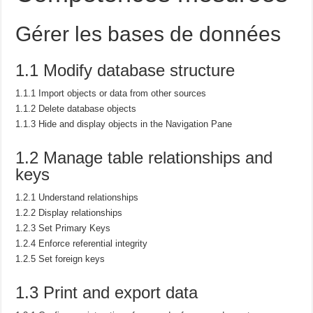
Gérer les bases de données
1.1 Modify database structure
1.1.1 Import objects or data from other sources
1.1.2 Delete database objects
1.1.3 Hide and display objects in the Navigation Pane
1.2 Manage table relationships and
keys
1.2.1 Understand relationships
1.2.2 Display relationships
1.2.3 Set Primary Keys
1.2.4 Enforce referential integrity
1.2.5 Set foreign keys
1.3 Print and export data