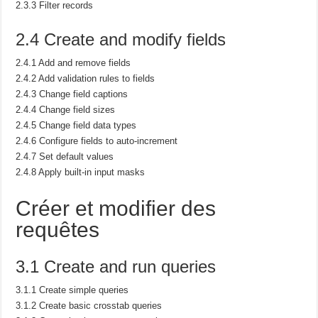
2.3.3 Filter records
2.4 Create and modify fields
2.4.1 Add and remove fields
2.4.2 Add validation rules to fields
2.4.3 Change field captions
2.4.4 Change field sizes
2.4.5 Change field data types
2.4.6 Configure fields to auto-increment
2.4.7 Set default values
2.4.8 Apply built-in input masks
Créer et modifier des
requêtes
3.1 Create and run queries
3.1.1 Create simple queries
3.1.2 Create basic crosstab queries