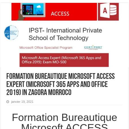
Formation Bureautique Microsoft ACCESS
Expert (Microsoft 365 Apps and Office
2019) In Zagora Morroco
janvier 19, 2021
Formation Bureautique
Microsoft ACCESS