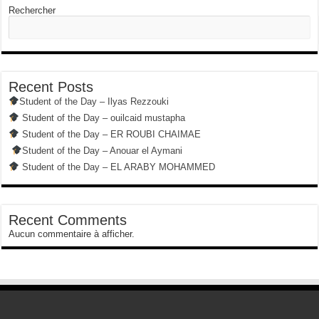
Rechercher
Recent Posts
Student of the Day – Ilyas Rezzouki
Student of the Day – ouilcaid mustapha
Student of the Day – ER ROUBI CHAIMAE
Student of the Day – Anouar el Aymani
Student of the Day – EL ARABY MOHAMMED
Recent Comments
Aucun commentaire à afficher.