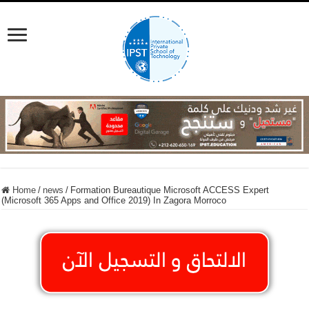
Home
/
news
/
Formation Bureautique Microsoft ACCESS Expert
(Microsoft 365 Apps and Office 2019) In Zagora Morroco