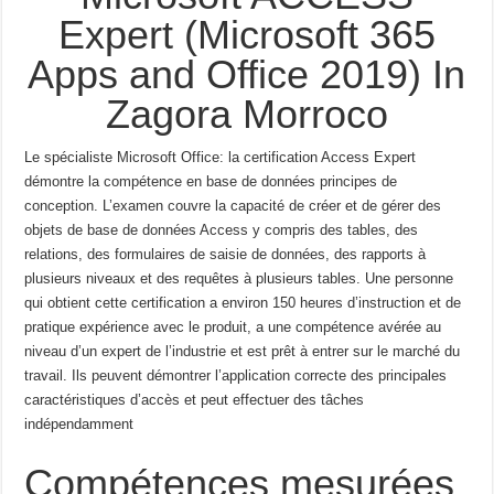
Expert (Microsoft 365
Apps and Office 2019) In
Zagora Morroco
Le spécialiste Microsoft Office: la certification Access Expert
démontre la compétence en base de données
principes de
conception.
L’examen couvre la capacité de créer et de gérer des
objets de base de données Access
y compris des tables, des
relations, des formulaires de saisie de données, des rapports à
plusieurs niveaux et des requêtes à plusieurs tables.
Une personne
qui obtient cette certification a environ 150 heures d’instruction et de
pratique
expérience avec le produit, a une compétence avérée au
niveau d’un expert de l’industrie et est prêt à
entrer sur le marché du
travail.
Ils peuvent démontrer l’application correcte des principales
caractéristiques
d’accès et peut effectuer des tâches
indépendamment
Compétences mesurées