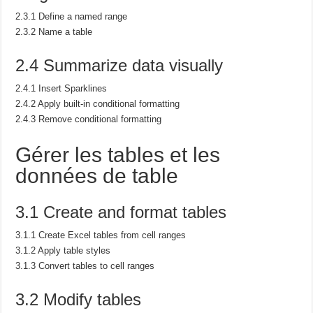
2.3.1 Define a named range
2.3.2 Name a table
2.4 Summarize data visually
2.4.1 Insert Sparklines
2.4.2 Apply built-in conditional formatting
2.4.3 Remove conditional formatting
Gérer les tables et les
données de table
3.1 Create and format tables
3.1.1 Create Excel tables from cell ranges
3.1.2 Apply table styles
3.1.3 Convert tables to cell ranges
3.2 Modify tables