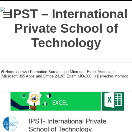
Home
/
news
/
Formation Bureautique Microsoft Excel Associate
(Microsoft 365 Apps and Office 2019): Exam MO-200 In Berrechid Morroco