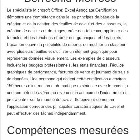
Le spécialiste Microsoft Office: Excel Associate Certification
démontre une compétence dans le
les principes de base de la
création et de la gestion des feuilles de calcul et des classeurs, la
création de cellules et de plages,
créer des tableaux, appliquer des
formules et des fonctions et créer des graphiques et des objets.
L’examen couvre
la possibilité de créer et de modifier un classeur
avec plusieurs feuilles et d’utiliser un élément graphique pour
représenter
données visuellement.
Les exemples de classeurs
incluent les budgets professionnels, les états financiers, l’équipe
graphiques de performance, factures de vente et journaux de saisie
de données.
Une personne qui obtient cette certification a environ
150 heures d’instruction et de pratique
expérience avec le produit, a
une compétence avérée au niveau d’un associé de l’industrie et est
prêt à
entrer sur le marché du travail.
Ils peuvent démontrer
l’application correcte des principales caractéristiques de
Excel et
peut effectuer des tâches indépendamment.
Compétences mesurées