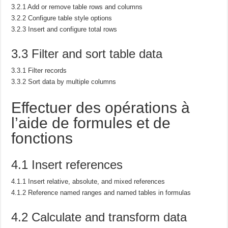
3.2.1 Add or remove table rows and columns
3.2.2 Configure table style options
3.2.3 Insert and configure total rows
3.3 Filter and sort table data
3.3.1 Filter records
3.3.2 Sort data by multiple columns
Effectuer des opérations à
l’aide de formules et de
fonctions
4.1 Insert references
4.1.1 Insert relative, absolute, and mixed references
4.1.2 Reference named ranges and named tables in formulas
4.2 Calculate and transform data