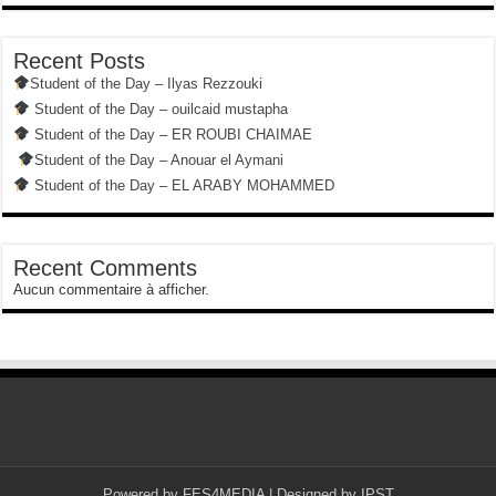
Recent Posts
Student of the Day – Ilyas Rezzouki
Student of the Day – ouilcaid mustapha
Student of the Day – ER ROUBI CHAIMAE
Student of the Day – Anouar el Aymani
Student of the Day – EL ARABY MOHAMMED
Recent Comments
Aucun commentaire à afficher.
Powered by
FES4MEDIA
| Designed by
IPST