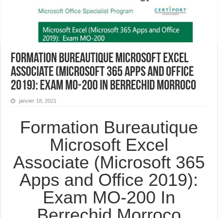
Formation Bureautique Microsoft Excel
Associate (Microsoft 365 Apps and Office
2019): Exam MO-200 In Berrechid Morroco
janvier 18, 2021
Formation Bureautique
Microsoft Excel
Associate (Microsoft 365
Apps and Office 2019):
Exam MO-200 In
Berrechid Morroco