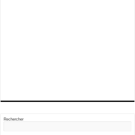
Rechercher