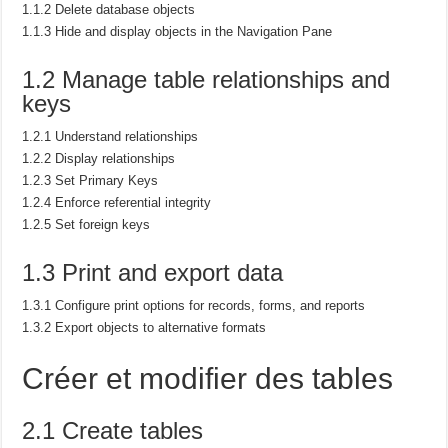
1.1.2 Delete database objects
1.1.3 Hide and display objects in the Navigation Pane
1.2 Manage table relationships and
keys
1.2.1 Understand relationships
1.2.2 Display relationships
1.2.3 Set Primary Keys
1.2.4 Enforce referential integrity
1.2.5 Set foreign keys
1.3 Print and export data
1.3.1 Configure print options for records, forms, and reports
1.3.2 Export objects to alternative formats
Créer et modifier des tables
2.1 Create tables