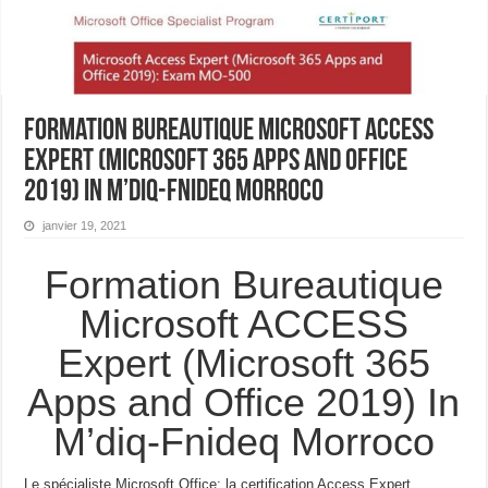
Formation Bureautique Microsoft Access
Expert (Microsoft 365 Apps and Office
2019) In M’diq-Fnideq Morroco
janvier 19, 2021
Formation Bureautique
Microsoft ACCESS
Expert (Microsoft 365
Apps and Office 2019) In
M’diq-Fnideq Morroco
Le spécialiste Microsoft Office: la certification Access Expert