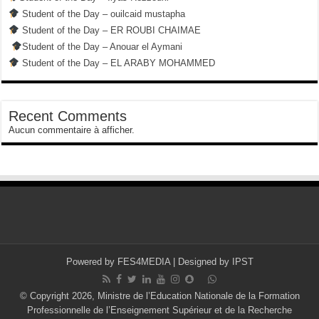
Student of the Day – ouilcaid mustapha
Student of the Day – ER ROUBI CHAIMAE
Student of the Day – Anouar el Aymani
Student of the Day – EL ARABY MOHAMMED
Recent Comments
Aucun commentaire à afficher.
Powered by
FES4MEDIA
| Designed by
IPST
© Copyright 2026, Ministre de l’Education Nationale de la Formation
Professionnelle de l’Enseignement Supérieur et de la Recherche