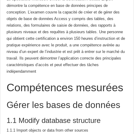
démontre la compétence en base de données
principes de
conception.
L’examen couvre la capacité de créer et de gérer des
objets de base de données Access
y compris des tables, des
relations, des formulaires de saisie de données, des rapports à
plusieurs niveaux et des requêtes à plusieurs tables.
Une personne
qui obtient cette certification a environ 150 heures d’instruction et de
pratique
expérience avec le produit, a une compétence avérée au
niveau d’un expert de l’industrie et est prêt à
entrer sur le marché du
travail.
Ils peuvent démontrer l’application correcte des principales
caractéristiques
d’accès et peut effectuer des tâches
indépendamment
Compétences mesurées
Gérer les bases de données
1.1 Modify database structure
1.1.1 Import objects or data from other sources