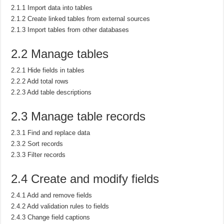
2.1.1 Import data into tables
2.1.2 Create linked tables from external sources
2.1.3 Import tables from other databases
2.2 Manage tables
2.2.1 Hide fields in tables
2.2.2 Add total rows
2.2.3 Add table descriptions
2.3 Manage table records
2.3.1 Find and replace data
2.3.2 Sort records
2.3.3 Filter records
2.4 Create and modify fields
2.4.1 Add and remove fields
2.4.2 Add validation rules to fields
2.4.3 Change field captions