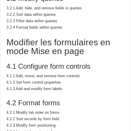
3.2.1 Add, hide, and remove fields in queries
3.2.2 Sort data within queries
3.2.3 Filter data within queries
3.2.4 Format fields within queries
Modifier les formulaires en
mode Mise en page
4.1 Configure form controls
4.1.1 Add, move, and remove form controls
4.1.2 Set form control properties
4.1.3 Add and modify form labels
4.2 Format forms
4.2.1 Modify tab order on forms
4.2.2 Sort records by form field
4.2.3 Modify form positioning