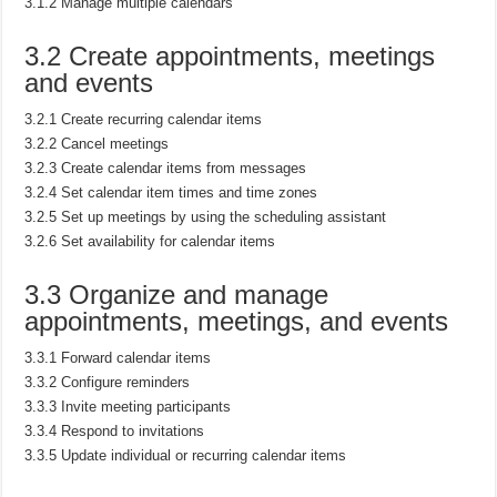
3.1.2 Manage multiple calendars
3.2 Create appointments, meetings
and events
3.2.1 Create recurring calendar items
3.2.2 Cancel meetings
3.2.3 Create calendar items from messages
3.2.4 Set calendar item times and time zones
3.2.5 Set up meetings by using the scheduling assistant
3.2.6 Set availability for calendar items
3.3 Organize and manage
appointments, meetings, and events
3.3.1 Forward calendar items
3.3.2 Configure reminders
3.3.3 Invite meeting participants
3.3.4 Respond to invitations
3.3.5 Update individual or recurring calendar items