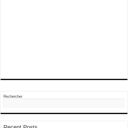
Rechercher
Recent Posts