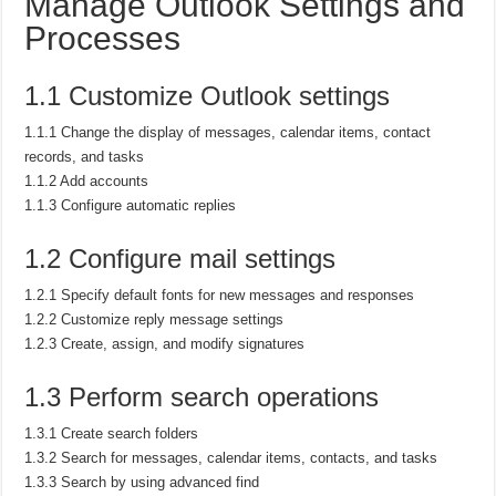
Manage Outlook Settings and
Processes
1.1 Customize Outlook settings
1.1.1 Change the display of messages, calendar items, contact
records, and tasks
1.1.2 Add accounts
1.1.3 Configure automatic replies
1.2 Configure mail settings
1.2.1 Specify default fonts for new messages and responses
1.2.2 Customize reply message settings
1.2.3 Create, assign, and modify signatures
1.3 Perform search operations
1.3.1 Create search folders
1.3.2 Search for messages, calendar items, contacts, and tasks
1.3.3 Search by using advanced find