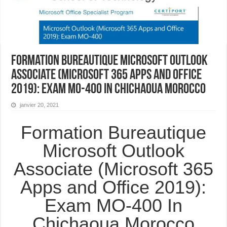
Formation Bureautique Microsoft Outlook
Associate (Microsoft 365 Apps and Office
2019): Exam MO-400 In Chichaoua Morocco
janvier 20, 2021
Formation Bureautique
Microsoft Outlook
Associate (Microsoft 365
Apps and Office 2019):
Exam MO-400 In
Chichaoua Morocco