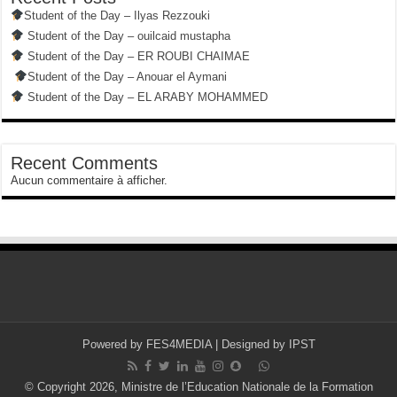
Student of the Day – Ilyas Rezzouki
Student of the Day – ouilcaid mustapha
Student of the Day – ER ROUBI CHAIMAE
Student of the Day – Anouar el Aymani
Student of the Day – EL ARABY MOHAMMED
Recent Comments
Aucun commentaire à afficher.
Powered by
FES4MEDIA
| Designed by
IPST
© Copyright 2026, Ministre de l’Education Nationale de la Formation