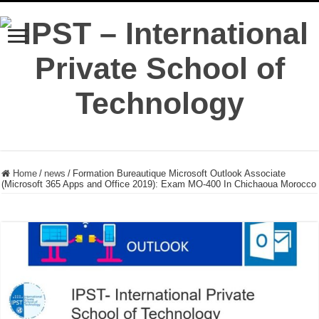
Home
/
news
/
Formation Bureautique Microsoft Outlook Associate
(Microsoft 365 Apps and Office 2019): Exam MO-400 In Chichaoua Morocco