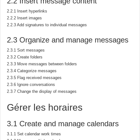
2.2 Insert message content
2.2.1 Insert hyperlinks
2.2.2 Insert images
2.2.3 Add signatures to individual messages
2.3 Organize and manage messages
2.3.1 Sort messages
2.3.2 Create folders
2.3.3 Move messages between folders
2.3.4 Categorize messages
2.3.5 Flag received messages
2.3.6 Ignore conversations
2.3.7 Change the display of messages
Gérer les horaires
3.1 Create and manage calendars
3.1.1 Set calendar work times