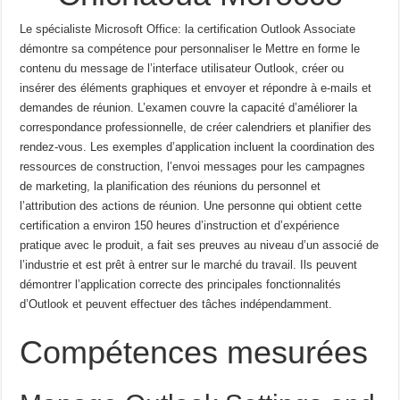
Le spécialiste Microsoft Office: la certification Outlook Associate
démontre sa compétence pour personnaliser le
Mettre en forme le
contenu du message de l’interface utilisateur Outlook, créer ou
insérer des éléments graphiques et envoyer et répondre à
e-mails et
demandes de réunion.
L’examen couvre la capacité d’améliorer la
correspondance professionnelle, de créer
calendriers et planifier des
rendez-vous.
Les exemples d’application incluent la coordination des
ressources de construction, l’envoi
messages pour les campagnes
de marketing, la planification des réunions du personnel et
l’attribution des actions de réunion.
Une personne qui obtient cette
certification a environ 150 heures d’instruction et d’expérience
pratique avec
le produit, a fait ses preuves au niveau d’un associé de
l’industrie et est prêt à entrer sur le marché du travail.
Ils peuvent
démontrer l’application correcte des principales fonctionnalités
d’Outlook et peuvent effectuer des tâches
indépendamment.
Compétences mesurées