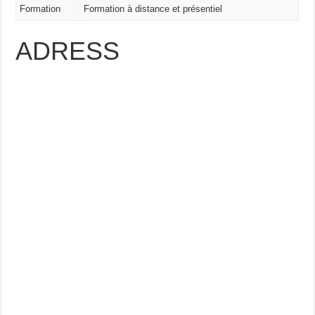
Formation
Formation à distance et présentiel
ADRESS