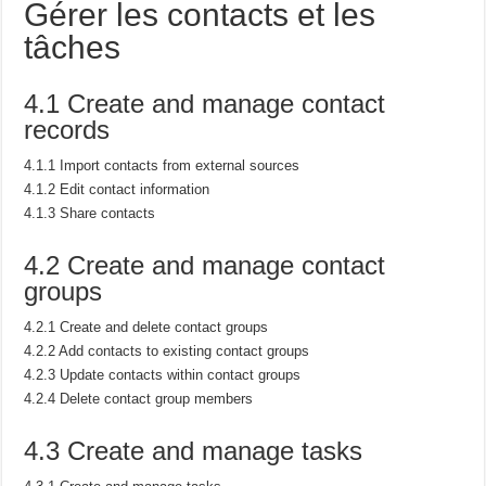
Gérer les contacts et les
tâches
4.1 Create and manage contact
records
4.1.1 Import contacts from external sources
4.1.2 Edit contact information
4.1.3 Share contacts
4.2 Create and manage contact
groups
4.2.1 Create and delete contact groups
4.2.2 Add contacts to existing contact groups
4.2.3 Update contacts within contact groups
4.2.4 Delete contact group members
4.3 Create and manage tasks