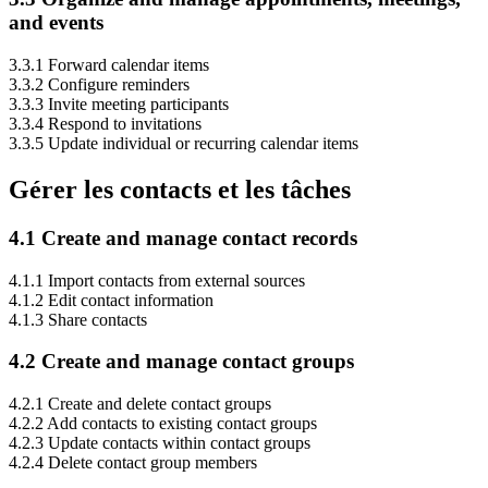
and events
3.3.1 Forward calendar items
3.3.2 Configure reminders
3.3.3 Invite meeting participants
3.3.4 Respond to invitations
3.3.5 Update individual or recurring calendar items
Gérer les contacts et les tâches
4.1 Create and manage contact records
4.1.1 Import contacts from external sources
4.1.2 Edit contact information
4.1.3 Share contacts
4.2 Create and manage contact groups
4.2.1 Create and delete contact groups
4.2.2 Add contacts to existing contact groups
4.2.3 Update contacts within contact groups
4.2.4 Delete contact group members