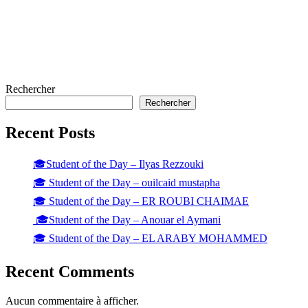
Rechercher
Rechercher
Recent Posts
🎓Student of the Day – Ilyas Rezzouki
🎓 Student of the Day – ouilcaid mustapha
🎓 Student of the Day – ER ROUBI CHAIMAE
🎓Student of the Day – Anouar el Aymani
🎓 Student of the Day – EL ARABY MOHAMMED
Recent Comments
Aucun commentaire à afficher.