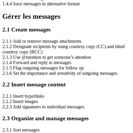
1.4.4 Save messages in alternative format
Gérer les messages
2.1 Create messages
2.1.1 Add or remove message attachments
2.1.2 Designate recipients by using courtesy copy (CC) and blind
courtesy copy (BCC)
2.1.3 Use @mention to get someone’s attention
2.1.4 Forward and reply to messages
2.1.5 Flag outgoing messages for follow up
2.1.6 Set the importance and sensitivity of outgoing messages
2.2 Insert message content
2.2.1 Insert hyperlinks
2.2.2 Insert images
2.2.3 Add signatures to individual messages
2.3 Organize and manage messages
2.3.1 Sort messages