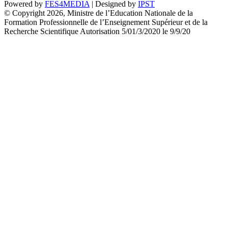
Powered by
FES4MEDIA
| Designed by
IPST
© Copyright 2026, Ministre de l’Education Nationale de la
Formation Professionnelle de l’Enseignement Supérieur et de la
Recherche Scientifique Autorisation 5/01/3/2020 le 9/9/20