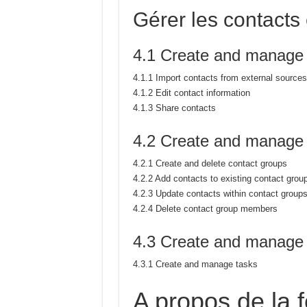
Gérer les contacts 
4.1 Create and manage 
4.1.1 Import contacts from external sources
4.1.2 Edit contact information
4.1.3 Share contacts
4.2 Create and manage 
4.2.1 Create and delete contact groups
4.2.2 Add contacts to existing contact grou
4.2.3 Update contacts within contact group
4.2.4 Delete contact group members
4.3 Create and manage 
4.3.1 Create and manage tasks
A propos de la 