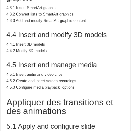
4.3.1 Insert SmartArt graphics
4.3.2 Convert lists to SmartArt graphics
4.3.3 Add and modify SmartArt graphic content
4.4 Insert and modify 3D models
4.4.1 Insert 3D models
4.4.2 Modify 3D models
4.5 Insert and manage media
4.5.1 Insert audio and video clips
4.5.2 Create and insert screen recordings
4.5.3 Configure media playback options
Appliquer des transitions et
des animations
5.1 Apply and configure slide