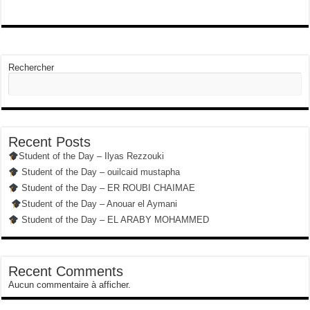
Rechercher
Recent Posts
Student of the Day – Ilyas Rezzouki
Student of the Day – ouilcaid mustapha
Student of the Day – ER ROUBI CHAIMAE
Student of the Day – Anouar el Aymani
Student of the Day – EL ARABY MOHAMMED
Recent Comments
Aucun commentaire à afficher.