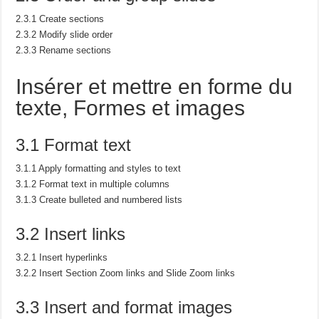
2.3.1 Create sections
2.3.2 Modify slide order
2.3.3 Rename sections
Insérer et mettre en forme du
texte,
Formes et images
3.1 Format text
3.1.1 Apply formatting and styles to text
3.1.2 Format text in multiple columns
3.1.3 Create bulleted and numbered lists
3.2 Insert links
3.2.1 Insert hyperlinks
3.2.2 Insert Section Zoom links and Slide Zoom links
3.3 Insert and format images