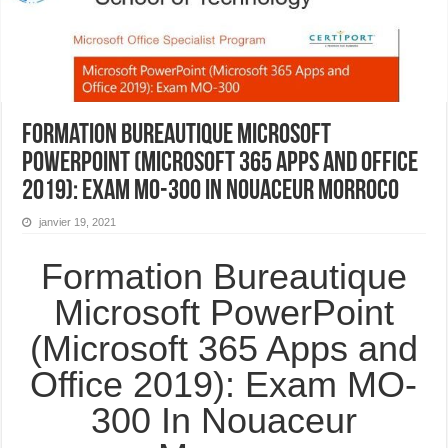
Formation Bureautique Microsoft
PowerPoint (Microsoft 365 Apps and Office
2019): Exam MO-300 In Nouaceur Morroco
janvier 19, 2021
Formation Bureautique
Microsoft PowerPoint
(Microsoft 365 Apps and
Office 2019): Exam MO-
300 In Nouaceur