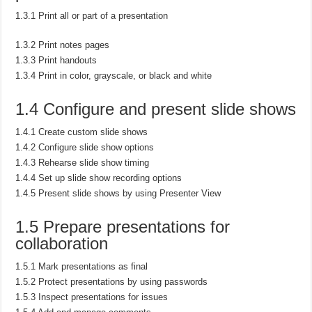
1.3.1 Print all or part of a presentation
1.3.2 Print notes pages
1.3.3 Print handouts
1.3.4 Print in color, grayscale, or black and white
1.4 Configure and present slide shows
1.4.1 Create custom slide shows
1.4.2 Configure slide show options
1.4.3 Rehearse slide show timing
1.4.4 Set up slide show recording options
1.4.5 Present slide shows by using Presenter View
1.5 Prepare presentations for
collaboration
1.5.1 Mark presentations as final
1.5.2 Protect presentations by using passwords
1.5.3 Inspect presentations for issues