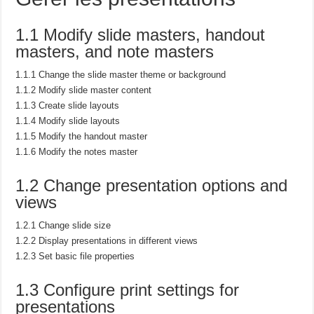
1.1 Modify slide masters, handout
masters, and note masters
1.1.1 Change the slide master theme or background
1.1.2 Modify slide master content
1.1.3 Create slide layouts
1.1.4 Modify slide layouts
1.1.5 Modify the handout master
1.1.6 Modify the notes master
1.2 Change presentation options and
views
1.2.1 Change slide size
1.2.2 Display presentations in different views
1.2.3 Set basic file properties
1.3 Configure print settings for
presentations