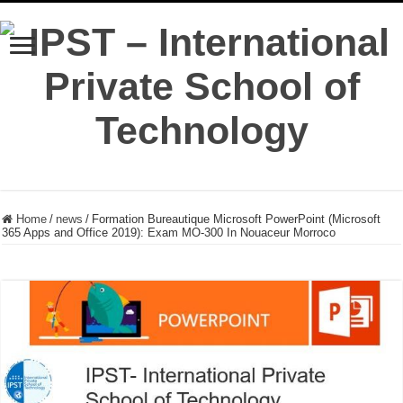
Home
/
news
/
Formation Bureautique Microsoft PowerPoint (Microsoft
365 Apps and Office 2019): Exam MO-300 In Nouaceur Morroco