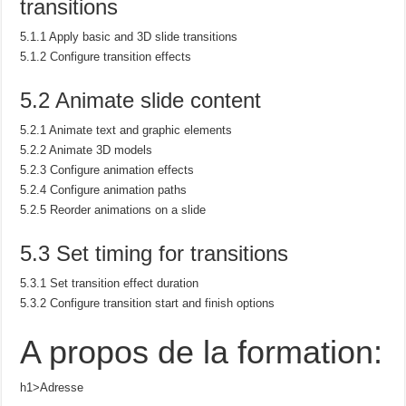
transitions
5.1.1 Apply basic and 3D slide transitions
5.1.2 Configure transition effects
5.2 Animate slide content
5.2.1 Animate text and graphic elements
5.2.2 Animate 3D models
5.2.3 Configure animation effects
5.2.4 Configure animation paths
5.2.5 Reorder animations on a slide
5.3 Set timing for transitions
5.3.1 Set transition effect duration
5.3.2 Configure transition start and finish options
A propos de la formation:
h1>Adresse