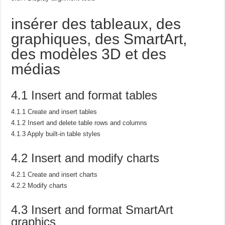
insérer des tableaux, des
graphiques, des SmartArt,
des modèles 3D et des
médias
4.1 Insert and format tables
4.1.1 Create and insert tables
4.1.2 Insert and delete table rows and columns
4.1.3 Apply built-in table styles
4.2 Insert and modify charts
4.2.1 Create and insert charts
4.2.2 Modify charts
4.3 Insert and format SmartArt
graphics