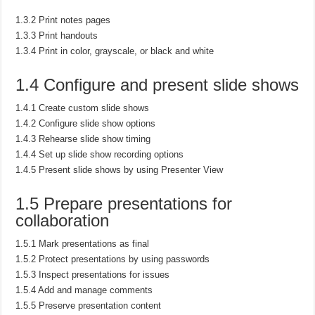
1.3.2 Print notes pages
1.3.3 Print handouts
1.3.4 Print in color, grayscale, or black and white
1.4 Configure and present slide shows
1.4.1 Create custom slide shows
1.4.2 Configure slide show options
1.4.3 Rehearse slide show timing
1.4.4 Set up slide show recording options
1.4.5 Present slide shows by using Presenter View
1.5 Prepare presentations for
collaboration
1.5.1 Mark presentations as final
1.5.2 Protect presentations by using passwords
1.5.3 Inspect presentations for issues
1.5.4 Add and manage comments
1.5.5 Preserve presentation content