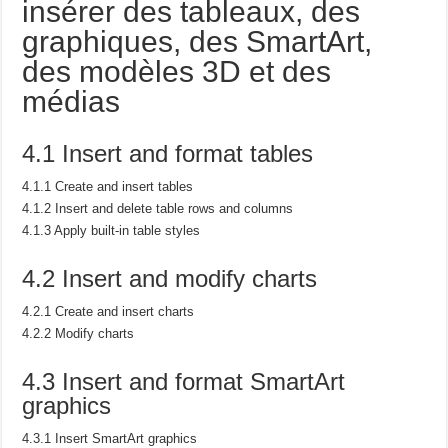
insérer des tableaux, des
graphiques, des SmartArt,
des modèles 3D et des
médias
4.1 Insert and format tables
4.1.1 Create and insert tables
4.1.2 Insert and delete table rows and columns
4.1.3 Apply built-in table styles
4.2 Insert and modify charts
4.2.1 Create and insert charts
4.2.2 Modify charts
4.3 Insert and format SmartArt
graphics
4.3.1 Insert SmartArt graphics