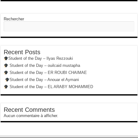
Rechercher
Recent Posts
Student of the Day – Ilyas Rezzouki
Student of the Day – ouilcaid mustapha
Student of the Day – ER ROUBI CHAIMAE
Student of the Day – Anouar el Aymani
Student of the Day – EL ARABY MOHAMMED
Recent Comments
Aucun commentaire à afficher.