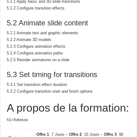
5.1.1 Apply basic and 3D slide transitions
5.1.2 Configure transition effects
5.2 Animate slide content
5.2.1 Animate text and graphic elements
5.2.2 Animate 3D models
5.2.3 Configure animation effects
5.2.4 Configure animation paths
5.2.5 Reorder animations on a slide
5.3 Set timing for transitions
5.3.1 Set transition effect duration
5.3.2 Configure transition start and finish options
A propos de la formation:
h1>Adresse
Offre 1
: 7 Jours –
Offre 2
: 15 Jours –
Offre 3
: 90