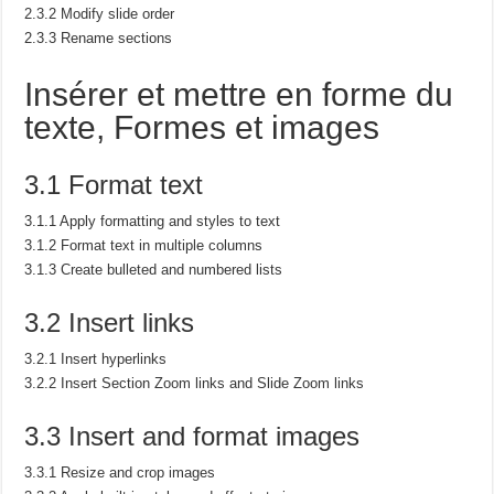
2.3.2 Modify slide order
2.3.3 Rename sections
Insérer et mettre en forme du
texte,
Formes et images
3.1 Format text
3.1.1 Apply formatting and styles to text
3.1.2 Format text in multiple columns
3.1.3 Create bulleted and numbered lists
3.2 Insert links
3.2.1 Insert hyperlinks
3.2.2 Insert Section Zoom links and Slide Zoom links
3.3 Insert and format images
3.3.1 Resize and crop images