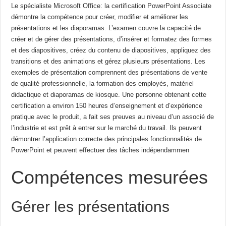
Le spécialiste Microsoft Office: la certification PowerPoint Associate
démontre la compétence pour créer, modifier et
améliorer les
présentations et les diaporamas.
L’examen couvre la capacité de
créer et de gérer des présentations, d’insérer
et formatez des formes
et des diapositives, créez du contenu de diapositives, appliquez des
transitions et des animations et gérez plusieurs
présentations.
Les
exemples de présentation comprennent des présentations de vente
de qualité professionnelle, la formation des employés,
matériel
didactique et diaporamas de kiosque.
Une personne obtenant cette
certification a environ 150 heures d’enseignement et d’expérience
pratique avec
le produit, a fait ses preuves au niveau d’un associé de
l’industrie et est prêt à entrer sur le marché du travail.
Ils peuvent
démontrer l’application correcte des principales fonctionnalités de
PowerPoint et peuvent effectuer des tâches
indépendammen
Compétences mesurées
Gérer les présentations