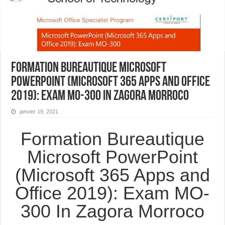
Formation Bureautique Microsoft
PowerPoint (Microsoft 365 Apps and Office
2019): Exam MO-300 In Zagora Morroco
janvier 19, 2021
Formation Bureautique
Microsoft PowerPoint
(Microsoft 365 Apps and
Office 2019): Exam MO-
300 In Zagora Morroco