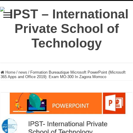
Home
/
news
/
Formation Bureautique Microsoft PowerPoint (Microsoft
365 Apps and Office 2019): Exam MO-300 In Zagora Morroco