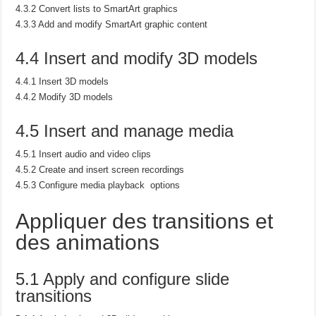
4.3.2 Convert lists to SmartArt graphics
4.3.3 Add and modify SmartArt graphic content
4.4 Insert and modify 3D models
4.4.1 Insert 3D models
4.4.2 Modify 3D models
4.5 Insert and manage media
4.5.1 Insert audio and video clips
4.5.2 Create and insert screen recordings
4.5.3 Configure media playback options
Appliquer des transitions et
des animations
5.1 Apply and configure slide
transitions