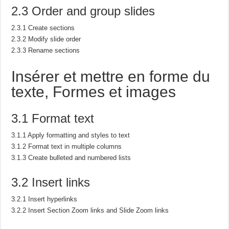
2.3 Order and group slides
2.3.1 Create sections
2.3.2 Modify slide order
2.3.3 Rename sections
Insérer et mettre en forme du
texte,
Formes et images
3.1 Format text
3.1.1 Apply formatting and styles to text
3.1.2 Format text in multiple columns
3.1.3 Create bulleted and numbered lists
3.2 Insert links
3.2.1 Insert hyperlinks
3.2.2 Insert Section Zoom links and Slide Zoom links