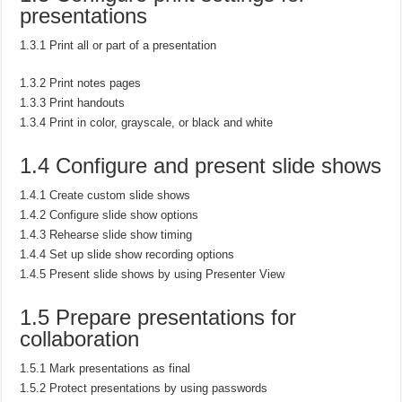
presentations
1.3.1 Print all or part of a presentation
1.3.2 Print notes pages
1.3.3 Print handouts
1.3.4 Print in color, grayscale, or black and white
1.4 Configure and present slide shows
1.4.1 Create custom slide shows
1.4.2 Configure slide show options
1.4.3 Rehearse slide show timing
1.4.4 Set up slide show recording options
1.4.5 Present slide shows by using Presenter View
1.5 Prepare presentations for
collaboration
1.5.1 Mark presentations as final
1.5.2 Protect presentations by using passwords