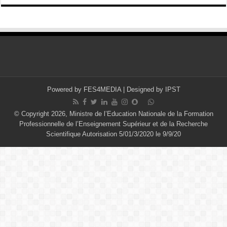
Powered by
FES4MEDIA
| Designed by
IPST
© Copyright 2026, Ministre de l’Education Nationale de la Formation
Professionnelle de l’Enseignement Supérieur et de la Recherche
Scientifique Autorisation 5/01/3/2020 le 9/9/20