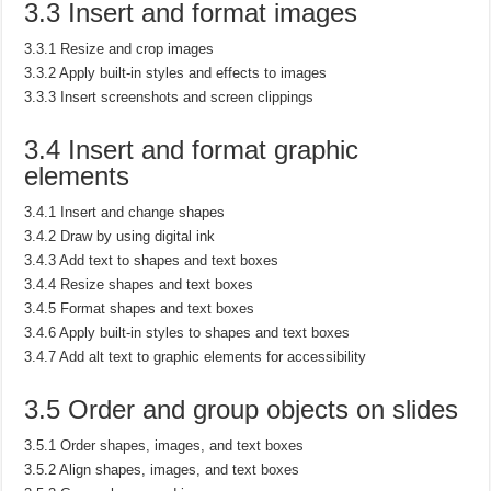
3.3 Insert and format images
3.3.1 Resize and crop images
3.3.2 Apply built-in styles and effects to images
3.3.3 Insert screenshots and screen clippings
3.4 Insert and format graphic
elements
3.4.1 Insert and change shapes
3.4.2 Draw by using digital ink
3.4.3 Add text to shapes and text boxes
3.4.4 Resize shapes and text boxes
3.4.5 Format shapes and text boxes
3.4.6 Apply built-in styles to shapes and text boxes
3.4.7 Add alt text to graphic elements for accessibility
3.5 Order and group objects on slides
3.5.1 Order shapes, images, and text boxes
3.5.2 Align shapes, images, and text boxes