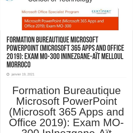
Formation Bureautique Microsoft
PowerPoint (Microsoft 365 Apps and Office
2019): Exam MO-300 InInezgane-Aït Melloul
Morroco
janvier 19, 2021
Formation Bureautique
Microsoft PowerPoint
(Microsoft 365 Apps and
Office 2019): Exam MO-