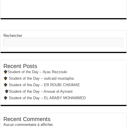
Rechercher
Recent Posts
Student of the Day – Ilyas Rezzouki
Student of the Day – ouilcaid mustapha
Student of the Day – ER ROUBI CHAIMAE
Student of the Day – Anouar el Aymani
Student of the Day – EL ARABY MOHAMMED
Recent Comments
Aucun commentaire à afficher.