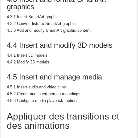
graphics
4.3.1 Insert SmartArt graphics
4.3.2 Convert lists to SmartArt graphics
4.3.3 Add and modify SmartArt graphic content
4.4 Insert and modify 3D models
4.4.1 Insert 3D models
4.4.2 Modify 3D models
4.5 Insert and manage media
4.5.1 Insert audio and video clips
4.5.2 Create and insert screen recordings
4.5.3 Configure media playback options
Appliquer des transitions et
des animations