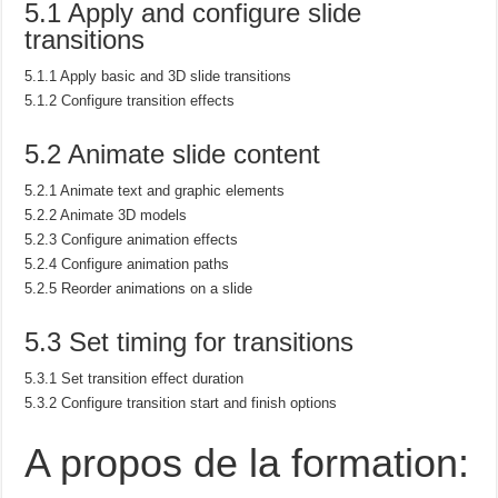
5.1 Apply and configure slide
transitions
5.1.1 Apply basic and 3D slide transitions
5.1.2 Configure transition effects
5.2 Animate slide content
5.2.1 Animate text and graphic elements
5.2.2 Animate 3D models
5.2.3 Configure animation effects
5.2.4 Configure animation paths
5.2.5 Reorder animations on a slide
5.3 Set timing for transitions
5.3.1 Set transition effect duration
5.3.2 Configure transition start and finish options
A propos de la formation: