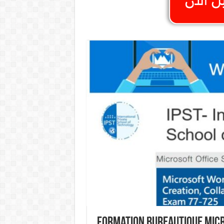
Formation Bureautique Micr