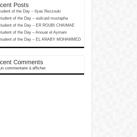
cent Posts
tudent of the Day – Ilyas Rezzouki
tudent of the Day – ouilcaid mustapha
tudent of the Day – ER ROUBI CHAIMAE
tudent of the Day – Anouar el Aymani
tudent of the Day – EL ARABY MOHAMMED
cent Comments
n commentaire à afficher.