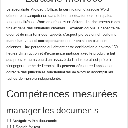
Le spécialiste Microsoft Office: la certification d’associé Word
démontre la compétence dans le bon
application des principales
fonctionnalités de Word en créant et en éditant des documents à des
fins et dans des situations diverses.
L’examen couvre la capacité de
créer et de maintenir des rapports d’aspect professionnel,
bulletins,
curriculum vitae et correspondance commerciale en plusieurs
colonnes.
Une personne qui obtient cette certification a environ 150
heures d’instruction et d’expérience pratique avec le produit, a fait
ses preuves au niveau d’un associé de l’industrie et est prête à
s’engager
marché de l’emploi.
Ils peuvent démontrer l’application
correcte des principales fonctionnalités de Word et
accomplir les
tâches de manière indépendante.
Compétences mesurées
manager les documents
1.1 Navigate within documents
1.1.1 Search for text