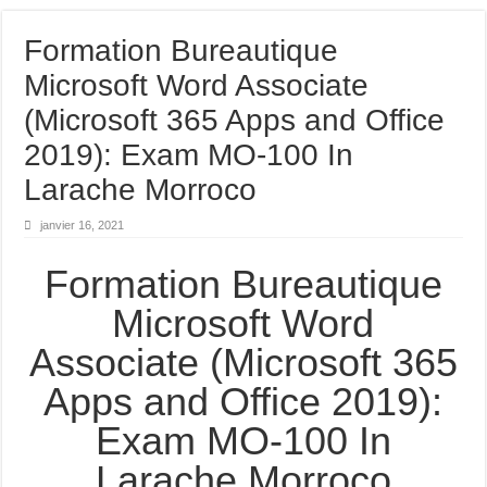
Formation Bureautique
Microsoft Word Associate
(Microsoft 365 Apps and Office
2019): Exam MO-100 In
Larache Morroco
janvier 16, 2021
Formation Bureautique
Microsoft Word
Associate (Microsoft 365
Apps and Office 2019):
Exam MO-100 In
Larache Morroco