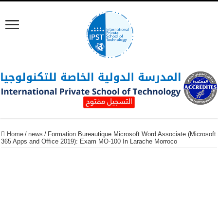
Home
/
news
/
Formation Bureautique Microsoft Word Associate (Microsoft
365 Apps and Office 2019): Exam MO-100 In Larache Morroco