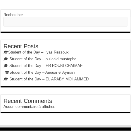
Rechercher
Recent Posts
🎓Student of the Day – Ilyas Rezzouki
🎓 Student of the Day – ouilcaid mustapha
🎓 Student of the Day – ER ROUBI CHAIMAE
🎓Student of the Day – Anouar el Aymani
🎓 Student of the Day – EL ARABY MOHAMMED
Recent Comments
Aucun commentaire à afficher.