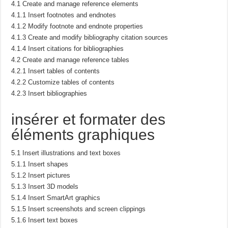
4.1 Create and manage reference elements
4.1.1 Insert footnotes and endnotes
4.1.2 Modify footnote and endnote properties
4.1.3 Create and modify bibliography citation sources
4.1.4 Insert citations for bibliographies
4.2 Create and manage reference tables
4.2.1 Insert tables of contents
4.2.2 Customize tables of contents
4.2.3 Insert bibliographies
insérer et formater des
éléments graphiques
5.1 Insert illustrations and text boxes
5.1.1 Insert shapes
5.1.2 Insert pictures
5.1.3 Insert 3D models
5.1.4 Insert SmartArt graphics
5.1.5 Insert screenshots and screen clippings
5.1.6 Insert text boxes