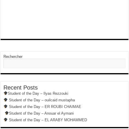
Rechercher
Recent Posts
Student of the Day – Ilyas Rezzouki
Student of the Day – ouilcaid mustapha
Student of the Day – ER ROUBI CHAIMAE
Student of the Day – Anouar el Aymani
Student of the Day – EL ARABY MOHAMMED