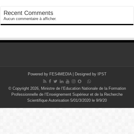
Recent Comments
Aucun commentaire à afficher.
Powered by
FES4MEDIA
| Designed by
IPST
© Copyright 2026, Ministre de l’Education Nationale de la Formation
Professionnelle de l’Enseignement Supérieur et de la Recherche
Scientifique Autorisation 5/01/3/2020 le 9/9/20