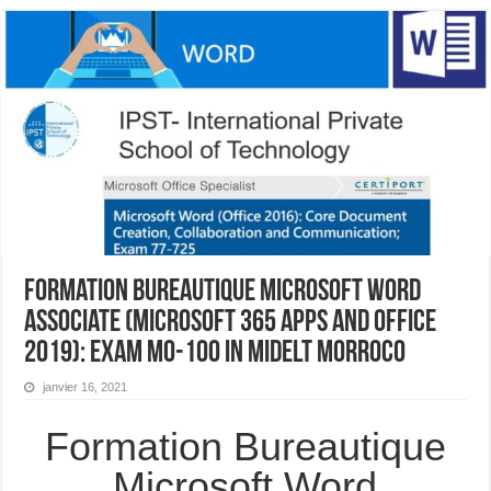
Formation Bureautique Microsoft Word
Associate (Microsoft 365 Apps and Office
2019): Exam MO-100 In Midelt Morroco
janvier 16, 2021
Formation Bureautique
Microsoft Word