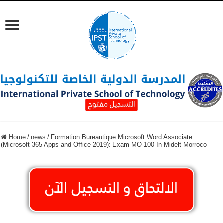
Home
/
news
/
Formation Bureautique Microsoft Word Associate
(Microsoft 365 Apps and Office 2019): Exam MO-100 In Midelt Morroco