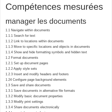
Compétences mesurées
manager les documents
1.1 Navigate within documents
1.1.1 Search for text
1.1.2 Link to locations within documents
1.1.3 Move to specific locations and objects in documents
1.1.4 Show and hide formatting symbols and hidden text
1.2 Format documents
1.2.1 Set up document pages
1.2.2 Apply style sets
1.2.3 Insert and modify headers and footers
1.24 Configure page background elements
1.3 Save and share documents
1.3.1 Save documents in alternative file formats
1.3.2 Modify basic document properties
1.3.3 Modify print settings
1.3.4 Share documents electronically