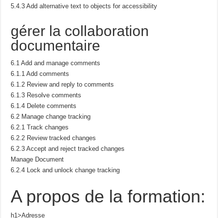
5.4.3 Add alternative text to objects for accessibility
gérer la collaboration
documentaire
6.1 Add and manage comments
6.1.1 Add comments
6.1.2 Review and reply to comments
6.1.3 Resolve comments
6.1.4 Delete comments
6.2 Manage change tracking
6.2.1 Track changes
6.2.2 Review tracked changes
6.2.3 Accept and reject tracked changes
Manage Document
6.2.4 Lock and unlock change tracking
A propos de la formation:
h1>Adresse