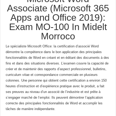
Associate (Microsoft 365
Apps and Office 2019):
Exam MO-100 In Midelt
Morroco
Le spécialiste Microsoft Office: la certification d’associé Word
démontre la compétence dans le bon
application des principales
fonctionnalités de Word en créant et en éditant des documents à des
fins et dans des situations diverses.
L’examen couvre la capacité de
créer et de maintenir des rapports d’aspect professionnel,
bulletins,
curriculum vitae et correspondance commerciale en plusieurs
colonnes.
Une personne qui obtient cette certification a environ 150
heures d’instruction et d’expérience pratique avec le produit, a fait
ses preuves au niveau d’un associé de l’industrie et est prête à
s’engager
marché de l’emploi.
Ils peuvent démontrer l’application
correcte des principales fonctionnalités de Word et
accomplir les
tâches de manière indépendante.