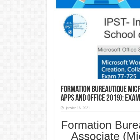
Formation Bureautique Micr
Apps and Office 2019): Exa
janvier 16, 2021
Formation Bure
Associate (Mi