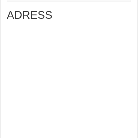
ADRESS