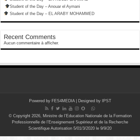
Student of the Day – Anouar el Aymani
Student of the Day – EL ARABY MOHAMMED
Recent Comments
Aucun commentaire à afficher.
Powered by
FES4MEDIA
| Designed by
IPST
© Copyright 2026, Ministre de l’Education Nationale de la Formation
Professionnelle de l’Enseignement Supérieur et de la Recherche
Scientifique Autorisation 5/01/3/2020 le 9/9/20