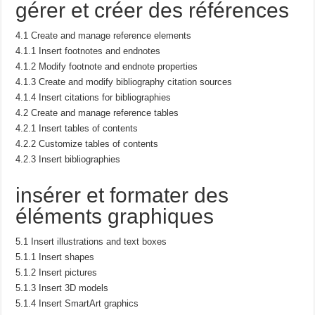
gérer et créer des références
4.1 Create and manage reference elements
4.1.1 Insert footnotes and endnotes
4.1.2 Modify footnote and endnote properties
4.1.3 Create and modify bibliography citation sources
4.1.4 Insert citations for bibliographies
4.2 Create and manage reference tables
4.2.1 Insert tables of contents
4.2.2 Customize tables of contents
4.2.3 Insert bibliographies
insérer et formater des
éléments graphiques
5.1 Insert illustrations and text boxes
5.1.1 Insert shapes
5.1.2 Insert pictures
5.1.3 Insert 3D models
5.1.4 Insert SmartArt graphics