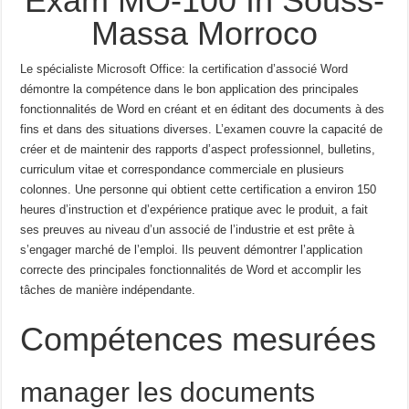
Exam MO-100 In Souss-
Massa Morroco
Le spécialiste Microsoft Office: la certification d’associé Word
démontre la compétence dans le bon
application des principales
fonctionnalités de Word en créant et en éditant des documents à des
fins et dans des situations diverses.
L’examen couvre la capacité de
créer et de maintenir des rapports d’aspect professionnel,
bulletins,
curriculum vitae et correspondance commerciale en plusieurs
colonnes.
Une personne qui obtient cette certification a environ 150
heures d’instruction et d’expérience pratique avec le produit, a fait
ses preuves au niveau d’un associé de l’industrie et est prête à
s’engager
marché de l’emploi.
Ils peuvent démontrer l’application
correcte des principales fonctionnalités de Word et
accomplir les
tâches de manière indépendante.
Compétences mesurées
manager les documents