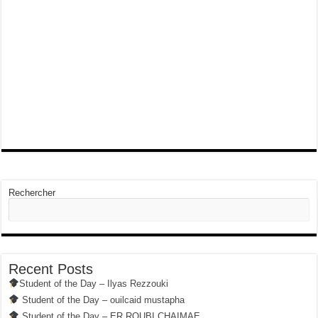
Rechercher
Recent Posts
Student of the Day – Ilyas Rezzouki
Student of the Day – ouilcaid mustapha
Student of the Day – ER ROUBI CHAIMAE