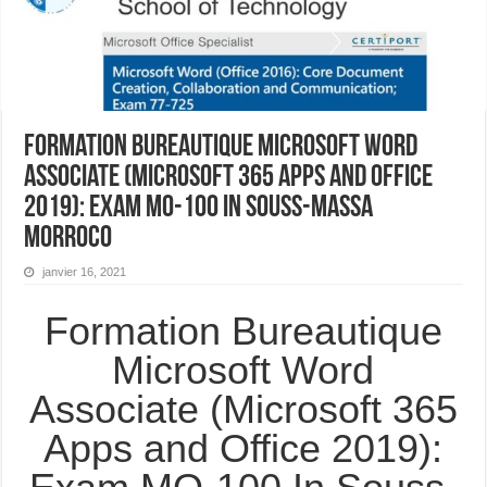
Formation Bureautique Microsoft Word
Associate (Microsoft 365 Apps and Office
2019): Exam MO-100 In Souss-Massa
Morroco
janvier 16, 2021
Formation Bureautique
Microsoft Word
Associate (Microsoft 365
Apps and Office 2019):