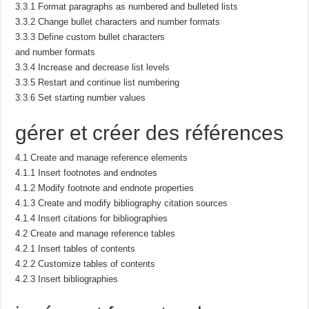
3.3.1 Format paragraphs as numbered and bulleted lists
3.3.2 Change bullet characters and number formats
3.3.3 Define custom bullet characters
and number formats
3.3.4 Increase and decrease list levels
3.3.5 Restart and continue list numbering
3.3.6 Set starting number values
gérer et créer des références
4.1 Create and manage reference elements
4.1.1 Insert footnotes and endnotes
4.1.2 Modify footnote and endnote properties
4.1.3 Create and modify bibliography citation sources
4.1.4 Insert citations for bibliographies
4.2 Create and manage reference tables
4.2.1 Insert tables of contents
4.2.2 Customize tables of contents
4.2.3 Insert bibliographies