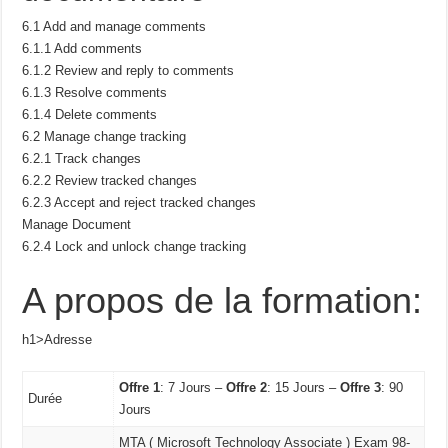
6.1 Add and manage comments
6.1.1 Add comments
6.1.2 Review and reply to comments
6.1.3 Resolve comments
6.1.4 Delete comments
6.2 Manage change tracking
6.2.1 Track changes
6.2.2 Review tracked changes
6.2.3 Accept and reject tracked changes
Manage Document
6.2.4 Lock and unlock change tracking
A propos de la formation:
h1>Adresse
Offre 1
: 7 Jours –
Offre 2
: 15 Jours –
Offre 3
: 90
Durée
Jours
MTA ( Microsoft Technology Associate ) Exam 98-