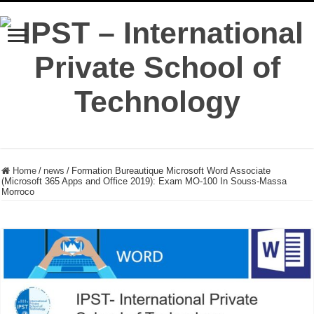
Home
/
news
/
Formation Bureautique Microsoft Word Associate
(Microsoft 365 Apps and Office 2019): Exam MO-100 In Souss-Massa
Morroco