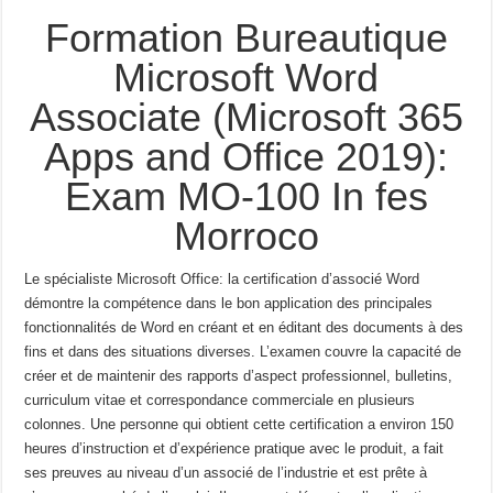
Formation Bureautique
Microsoft Word
Associate (Microsoft 365
Apps and Office 2019):
Exam MO-100 In fes
Morroco
Le spécialiste Microsoft Office: la certification d’associé Word
démontre la compétence dans le bon
application des principales
fonctionnalités de Word en créant et en éditant des documents à des
fins et dans des situations diverses.
L’examen couvre la capacité de
créer et de maintenir des rapports d’aspect professionnel,
bulletins,
curriculum vitae et correspondance commerciale en plusieurs
colonnes.
Une personne qui obtient cette certification a environ 150
heures d’instruction et d’expérience pratique avec le produit, a fait
ses preuves au niveau d’un associé de l’industrie et est prête à