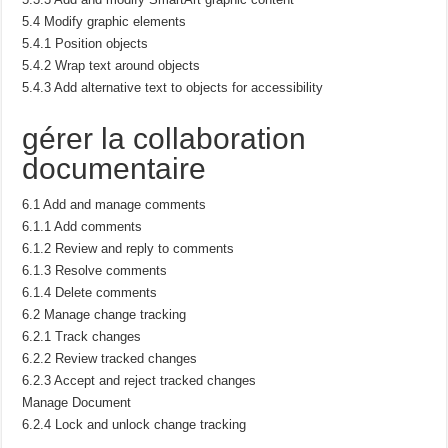
5.4 Modify graphic elements
5.4.1 Position objects
5.4.2 Wrap text around objects
5.4.3 Add alternative text to objects for accessibility
gérer la collaboration
documentaire
6.1 Add and manage comments
6.1.1 Add comments
6.1.2 Review and reply to comments
6.1.3 Resolve comments
6.1.4 Delete comments
6.2 Manage change tracking
6.2.1 Track changes
6.2.2 Review tracked changes
6.2.3 Accept and reject tracked changes
Manage Document
6.2.4 Lock and unlock change tracking