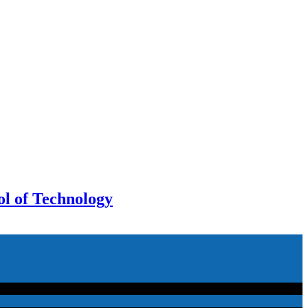
ol of Technology