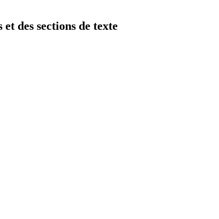
et des sections de texte