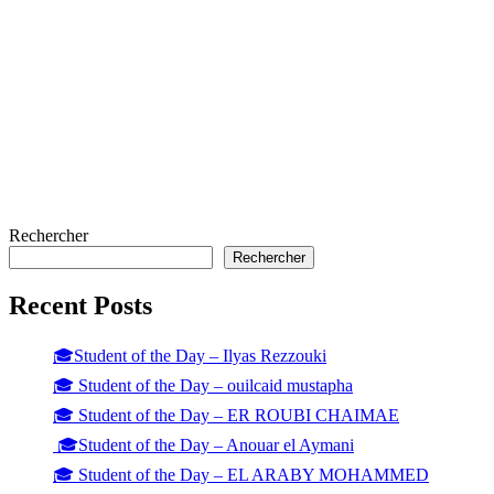
Rechercher
Rechercher
Recent Posts
🎓Student of the Day – Ilyas Rezzouki
🎓 Student of the Day – ouilcaid mustapha
🎓 Student of the Day – ER ROUBI CHAIMAE
🎓Student of the Day – Anouar el Aymani
🎓 Student of the Day – EL ARABY MOHAMMED