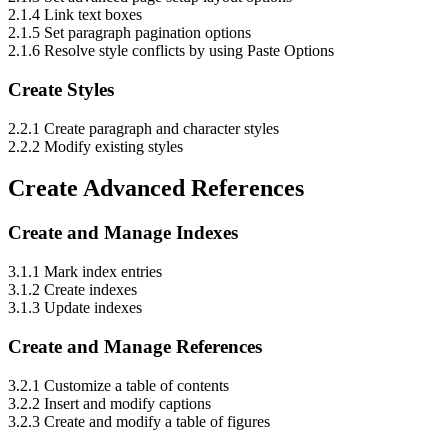
2.1.4 Link text boxes
2.1.5 Set paragraph pagination options
2.1.6 Resolve style conflicts by using Paste Options
Create Styles
2.2.1 Create paragraph and character styles
2.2.2 Modify existing styles
Create Advanced References
Create and Manage Indexes
3.1.1 Mark index entries
3.1.2 Create indexes
3.1.3 Update indexes
Create and Manage References
3.2.1 Customize a table of contents
3.2.2 Insert and modify captions
3.2.3 Create and modify a table of figures