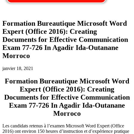
Formation Bureautique Microsoft Word
Expert (Office 2016): Creating
Documents for Effective Communication
Exam 77-726 In Agadir Ida-Outanane
Morroco
janvier 18, 2021
Formation Bureautique Microsoft Word
Expert (Office 2016): Creating
Documents for Effective Communication
Exam 77-726 In Agadir Ida-Outanane
Morroco
Les candidats retenus à l’examen Microsoft Word Expert (Office
2016) ont environ 150
heures d’instruction et d’expérience pratique