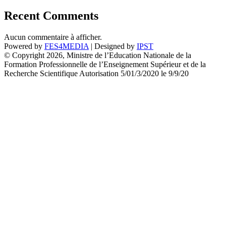
Recent Comments
Aucun commentaire à afficher.
Powered by
FES4MEDIA
| Designed by
IPST
© Copyright 2026, Ministre de l’Education Nationale de la
Formation Professionnelle de l’Enseignement Supérieur et de la
Recherche Scientifique Autorisation 5/01/3/2020 le 9/9/20