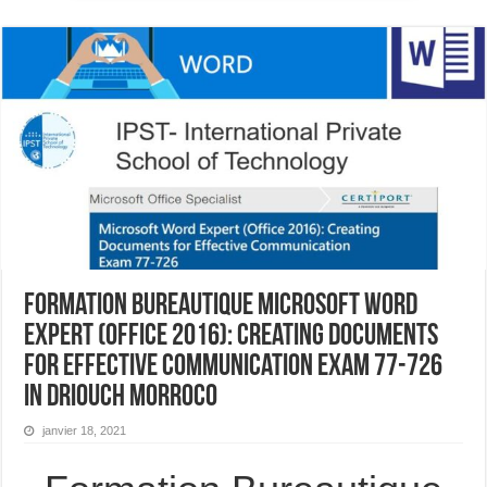
Formation Bureautique Microsoft Word
Expert (Office 2016): Creating Documents
for Effective Communication Exam 77-726
In Driouch Morroco
janvier 18, 2021