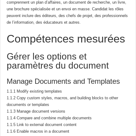
comprennent un
plan d’affaires, un document de recherche, un livre,
une brochure spécialisée et un envoi en masse.
Candidat
les rôles
peuvent inclure des éditeurs, des chefs de projet, des professionnels
de l’information, des éducateurs et autres.
Compétences mesurées
Gérer les options et
paramètres du document
Manage Documents and Templates
1.1.1 Modify existing templates
1.1.2 Copy custom styles, macros, and building blocks to other
documents or templates
1.1.3 Manage document versions
1.1.4 Compare and combine multiple documents
1.1.5 Link to external document content
1.1.6 Enable macros in a document