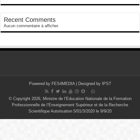
Recent Comments
Aucun commentaire à afficher.
Powered by
FES4MEDIA
| Designed by
IPST
© Copyright 2026, Ministre de l’Education Nationale de la Formation
Professionnelle de l’Enseignement Supérieur et de la Recherche
Scientifique Autorisation 5/01/3/2020 le 9/9/20