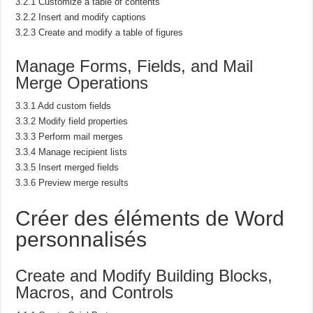
3.2.1 Customize a table of contents
3.2.2 Insert and modify captions
3.2.3 Create and modify a table of figures
Manage Forms, Fields, and Mail
Merge Operations
3.3.1 Add custom fields
3.3.2 Modify field properties
3.3.3 Perform mail merges
3.3.4 Manage recipient lists
3.3.5 Insert merged fields
3.3.6 Preview merge results
Créer des éléments de Word
personnalisés
Create and Modify Building Blocks,
Macros, and Controls