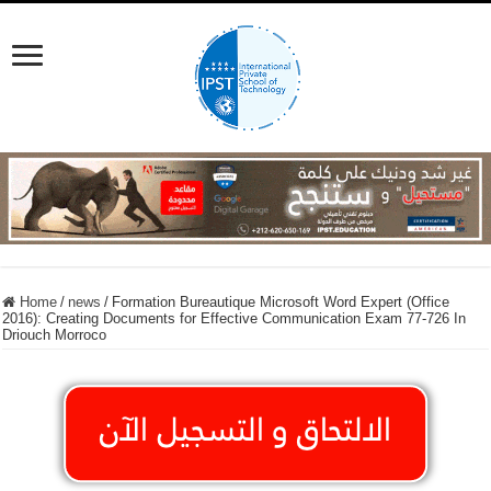
Home
/
news
/
Formation Bureautique Microsoft Word Expert (Office
2016): Creating Documents for Effective Communication Exam 77-726 In
Driouch Morroco