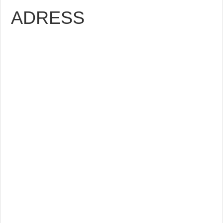
ADRESS