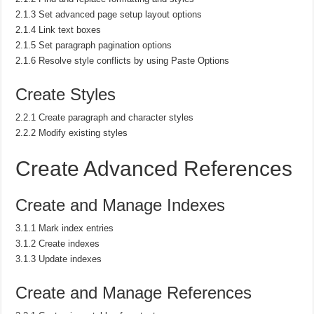
2.1.3 Set advanced page setup layout options
2.1.4 Link text boxes
2.1.5 Set paragraph pagination options
2.1.6 Resolve style conflicts by using Paste Options
Create Styles
2.2.1 Create paragraph and character styles
2.2.2 Modify existing styles
Create Advanced References
Create and Manage Indexes
3.1.1 Mark index entries
3.1.2 Create indexes
3.1.3 Update indexes
Create and Manage References