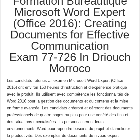
Formation Bureautique
Microsoft Word Expert
(Office 2016): Creating
Documents for Effective
Communication
Exam 77-726 In Driouch
Morroco
Les candidats retenus à l’examen Microsoft Word Expert (Office
2016) ont environ 150
heures d’instruction et d’expérience pratique
avec le produit.
Ils utilisent avec compétence les
fonctionnalités de
Word 2016 pour la gestion des documents et du contenu et la mise
en forme avancée.
Les candidats créeront et géreront des documents
professionnels de quatre pages ou plus pour une variété
des fins et
des situations spécialisées.
Ils personnaliseront leurs
environnements Word pour répondre
besoins du projet et d’améliorer
la productivité.
Des exemples de documents de niveau expert