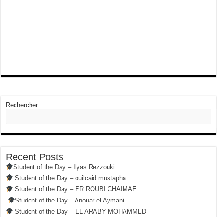
Rechercher
Recent Posts
Student of the Day – Ilyas Rezzouki
Student of the Day – ouilcaid mustapha
Student of the Day – ER ROUBI CHAIMAE
Student of the Day – Anouar el Aymani
Student of the Day – EL ARABY MOHAMMED