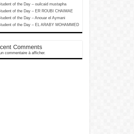
tudent of the Day – ouilcaid mustapha
tudent of the Day – ER ROUBI CHAIMAE
tudent of the Day – Anouar el Aymani
tudent of the Day – EL ARABY MOHAMMED
cent Comments
n commentaire à afficher.