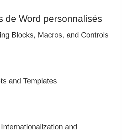
s de Word personnalisés
ing Blocks, Macros, and Controls
ts and Templates
Internationalization and