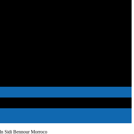
 In Sidi Bennour Morroco