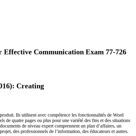
or Effective Communication Exam 77-726
016): Creating
produit.
Ils utilisent avec compétence les
fonctionnalités de Word
els de quatre pages ou plus pour une variété
des fins et des situations
documents de niveau expert comprennent un
plan d’affaires, un
 projet, des professionnels de l’information, des éducateurs et autres.