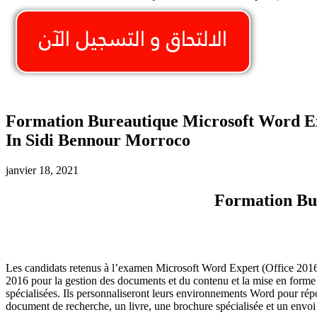
Formation Bureautique Microsoft Word Ex
In Sidi Bennour Morroco
janvier 18, 2021
Formation Bur
Les candidats retenus à l’examen Microsoft Word Expert (Office 201
2016 pour la gestion des documents et du contenu et la mise en forme
spécialisées.
Ils personnaliseront leurs environnements Word pour ré
document de recherche, un livre, une brochure spécialisée et un envoi