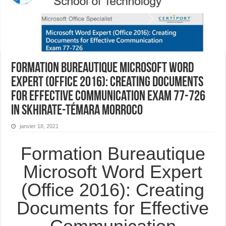
Formation Bureautique Microsoft Word
Expert (Office 2016): Creating Documents
for Effective Communication Exam 77-726
In Skhirate-Témara Morroco
janvier 18, 2021
Formation Bureautique
Microsoft Word Expert
(Office 2016): Creating
Documents for Effective