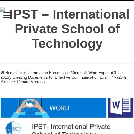
Home
/
news
/
Formation Bureautique Microsoft Word Expert (Office
2016): Creating Documents for Effective Communication Exam 77-726 In
Skhirate-Témara Morroco