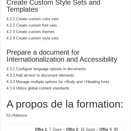
Create Custom Style Sets and
Templates
4.2.1 Create custom color sets
4.2.2 Create custom font sets
4.2.3 Create custom themes
4.2.4 Create custom style sets
Prepare a document for
Internationalization and Accessibility
4.3.1 Configure language options in documents
4.3.2 Add alt-text to document elements
4.3.3 Manage multiple options for +Body and +Heading fonts
4.3.4 Utilize global content standards
A propos de la formation:
h1>Adresse
Offre 1
: 7 Jours –
Offre 2
: 15 Jours –
Offre 3
: 90