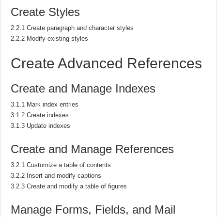
Create Styles
2.2.1 Create paragraph and character styles
2.2.2 Modify existing styles
Create Advanced References
Create and Manage Indexes
3.1.1 Mark index entries
3.1.2 Create indexes
3.1.3 Update indexes
Create and Manage References
3.2.1 Customize a table of contents
3.2.2 Insert and modify captions
3.2.3 Create and modify a table of figures
Manage Forms, Fields, and Mail