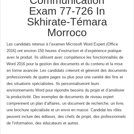
Communication
Exam 77-726 In
Skhirate-Témara
Morroco
Les candidats retenus à l’examen Microsoft Word Expert (Office
2016) ont environ 150
heures d’instruction et d’expérience pratique
avec le produit.
Ils utilisent avec compétence les
fonctionnalités de
Word 2016 pour la gestion des documents et du contenu et la mise
en forme avancée.
Les candidats créeront et géreront des documents
professionnels de quatre pages ou plus pour une variété
des fins et
des situations spécialisées.
Ils personnaliseront leurs
environnements Word pour répondre
besoins du projet et d’améliorer
la productivité.
Des exemples de documents de niveau expert
comprennent un
plan d’affaires, un document de recherche, un livre,
une brochure spécialisée et un envoi en masse.
Candidat
les rôles
peuvent inclure des éditeurs, des chefs de projet, des professionnels
de l’information, des éducateurs et autres.