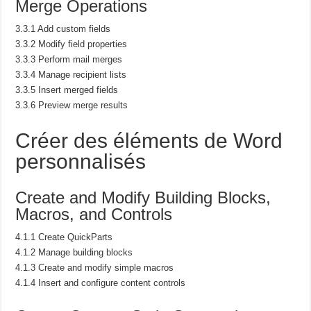
Merge Operations
3.3.1 Add custom fields
3.3.2 Modify field properties
3.3.3 Perform mail merges
3.3.4 Manage recipient lists
3.3.5 Insert merged fields
3.3.6 Preview merge results
Créer des éléments de Word
personnalisés
Create and Modify Building Blocks,
Macros, and Controls
4.1.1 Create QuickParts
4.1.2 Manage building blocks
4.1.3 Create and modify simple macros
4.1.4 Insert and configure content controls