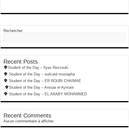
Rechercher
Recent Posts
Student of the Day – Ilyas Rezzouki
Student of the Day – ouilcaid mustapha
Student of the Day – ER ROUBI CHAIMAE
Student of the Day – Anouar el Aymani
Student of the Day – EL ARABY MOHAMMED
Recent Comments
Aucun commentaire à afficher.