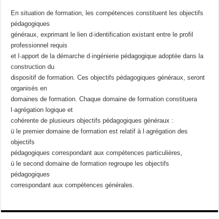
En situation de formation, les compétences constituent les objectifs
pédagogiques
généraux, exprimant le lien d·identification existant entre le profil
professionnel requis
et l·apport de la démarche d·ingénierie pédagogique adoptée dans la
construction du
dispositif de formation. Ces objectifs pédagogiques généraux, seront
organisés en
domaines de formation. Chaque domaine de formation constituera
l·agrégation logique et
cohérente de plusieurs objectifs pédagogiques généraux :
ü le premier domaine de formation est relatif à l·agrégation des
objectifs
pédagogiques correspondant aux compétences particulières,
ü le second domaine de formation regroupe les objectifs
pédagogiques
correspondant aux compétences générales.