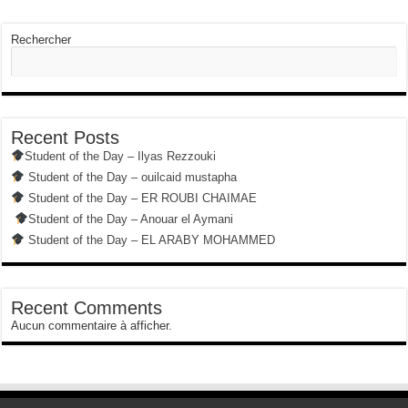
Rechercher
Recent Posts
Student of the Day – Ilyas Rezzouki
Student of the Day – ouilcaid mustapha
Student of the Day – ER ROUBI CHAIMAE
Student of the Day – Anouar el Aymani
Student of the Day – EL ARABY MOHAMMED
Recent Comments
Aucun commentaire à afficher.