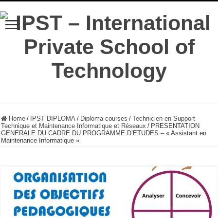
Home
/
IPST DIPLOMA
/
Diploma courses
/
Technicien en Support
Technique et Maintenance Informatique et Réseaux
/
PRESENTATION
GENERALE DU CADRE DU PROGRAMME D’ETUDES – « Assistant en
Maintenance Informatique »