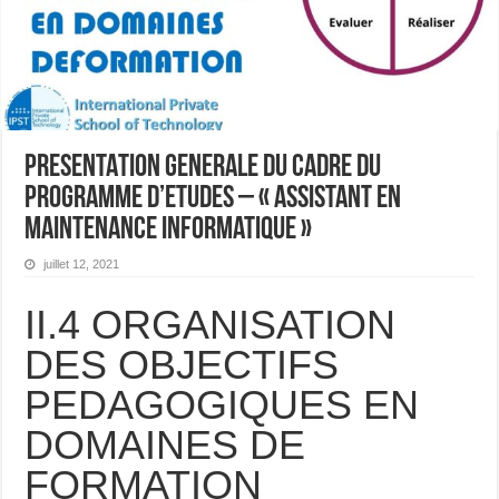
PRESENTATION GENERALE DU CADRE DU
PROGRAMME D’ETUDES – « Assistant en
Maintenance Informatique »
juillet 12, 2021
II.4 ORGANISATION
DES OBJECTIFS
PEDAGOGIQUES EN
DOMAINES DE
FORMATION