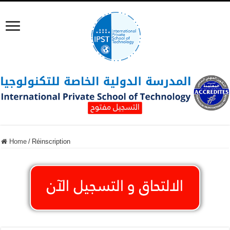
Home
/
Réinscription