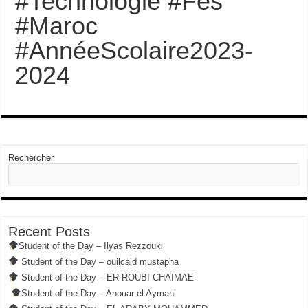
#Technologie #Fès
#Maroc
#AnnéeScolaire2023-
2024
Rechercher
Recent Posts
Student of the Day – Ilyas Rezzouki
Student of the Day – ouilcaid mustapha
Student of the Day – ER ROUBI CHAIMAE
Student of the Day – Anouar el Aymani