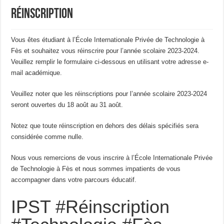
Réinscription
Vous êtes étudiant à l’École Internationale Privée de Technologie à
Fès et souhaitez vous réinscrire pour l’année scolaire 2023-2024.
Veuillez remplir le formulaire ci-dessous en utilisant votre adresse e-
mail académique.
Veuillez noter que les réinscriptions pour l’année scolaire 2023-2024
seront ouvertes du 18 août au 31 août.
Notez que toute réinscription en dehors des délais spécifiés sera
considérée comme nulle.
Nous vous remercions de vous inscrire à l’École Internationale Privée
de Technologie à Fès et nous sommes impatients de vous
accompagner dans votre parcours éducatif.
IPST #Réinscription