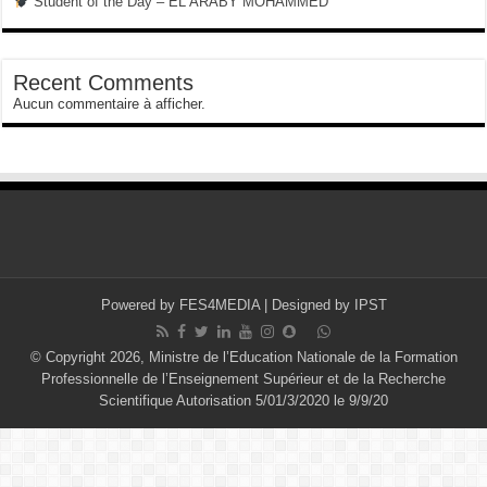
Student of the Day – EL ARABY MOHAMMED
Recent Comments
Aucun commentaire à afficher.
Powered by
FES4MEDIA
| Designed by
IPST
© Copyright 2026, Ministre de l’Education Nationale de la Formation
Professionnelle de l’Enseignement Supérieur et de la Recherche
Scientifique Autorisation 5/01/3/2020 le 9/9/20