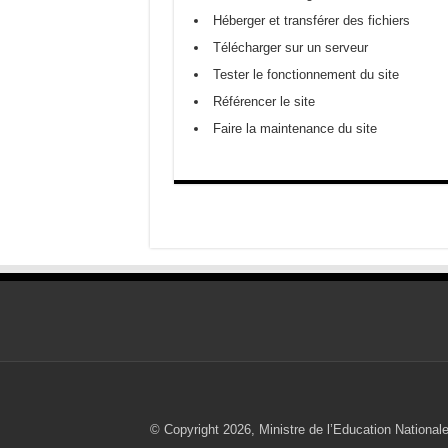
Héberger et transférer des fichiers
Télécharger sur un serveur
Tester le fonctionnement du site
Référencer le site
Faire la maintenance du site
© Copyright 2026, Ministre de l’Education Nationale