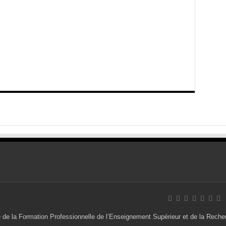
 de la Formation Professionnelle de l’Enseignement Supérieur et de la Recher