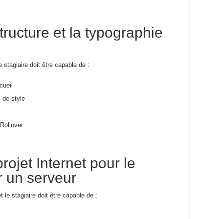
tructure et la typographie
 stagiaire doit être capable de :
cueil
s de style
Rollover
rojet Internet pour le
 un serveur
et le stagiaire doit être capable de :