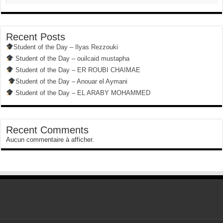
Recent Posts
Student of the Day – Ilyas Rezzouki
Student of the Day – ouilcaid mustapha
Student of the Day – ER ROUBI CHAIMAE
Student of the Day – Anouar el Aymani
Student of the Day – EL ARABY MOHAMMED
Recent Comments
Aucun commentaire à afficher.