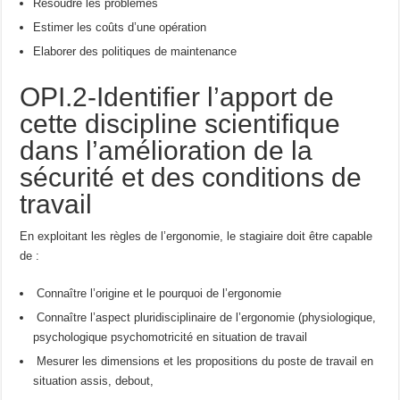
Résoudre les problèmes
Estimer les coûts d’une opération
Elaborer des politiques de maintenance
OPI.2-Identifier l’apport de
cette discipline scientifique
dans l’amélioration de la
sécurité et des conditions de
travail
En exploitant les règles de l’ergonomie, le stagiaire doit être capable
de :
Connaître l’origine et le pourquoi de l’ergonomie
Connaître l’aspect pluridisciplinaire de l’ergonomie (physiologique,
psychologique psychomotricité en situation de travail
Mesurer les dimensions et les propositions du poste de travail en
situation assis, debout,