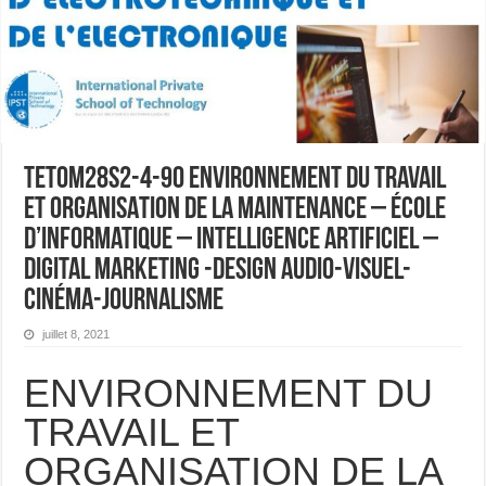
TETOM28S2-4-90 ENVIRONNEMENT DU TRAVAIL
ET ORGANISATION DE LA MAINTENANCE – École
d’informatique – Intelligence Artificiel –
Digital Marketing -Design Audio-visuel-
Cinéma-Journalisme
juillet 8, 2021
ENVIRONNEMENT DU
TRAVAIL ET
ORGANISATION DE LA