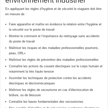
environnement industriel
En appliquant les règles d’hygiène et de sécurité le stagiaire doit être
en mesure de :
Faire apparaître et maître en évidence la relation entre l’hygiène et
la sécurité sur le poste de travail
Montrer le comment et l’importance du nettoyage sans accidents
du poste de travail
Maîtriser les risques et des maladies professionnelles poumons,
peau, ORL«
Maîtriser les règles de prévention des maladies professionnelles
Connaître les actions du courant électriques sur le corps humain et
notamment la très haute tension
Assimiler les techniques de protection contre les accidents
électriques et électromécaniques
Maîtriser les règles de secourisme en cas d’électrocution de
brûlure, ou de blessure
Connaître les bases fondamentales des secourismes.