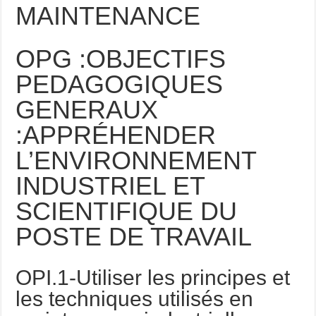
MAINTENANCE
OPG :OBJECTIFS
PEDAGOGIQUES
GENERAUX
:APPRÉHENDER
L’ENVIRONNEMENT
INDUSTRIEL ET
SCIENTIFIQUE DU
POSTE DE TRAVAIL
OPI.1-Utiliser les principes et
les techniques utilisés en