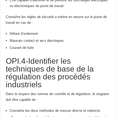
Etre capable d’identifier et de prévenir les surcharges électriques
ou électroniques du poste de travail
Connaître les règles de sécurité a mettre en oeuvre sur le poste de
travail en cas de :
Défaut d’isolement
Mauvais contact et arcs électriques
Courant de fuite
OPI.4-Identifier les
techniques de base de la
régulation des procédés
industriels
Dans le respect des normes de contrôle et de régulation, le stagiaire
doit être capable de :
Connaître les deux méthodes de mesure directe et indirecte