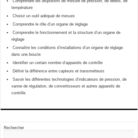
Comprendre les dispositifs de mesure de pression, de débits, de
température
Choisir un outil adéquat de mesure
Comprendre le rôle d’un organe de réglage
Comprendre le fonctionnement et la structure d’un organe de
réglage
Connaître les conditions d’installations d’un organe de réglage
dans une boucle
Identifier un certain nombre d’appareils de contrôle
Définir la différence entre capteurs et transmetteurs
Savoir les différentes technologies d’indicateurs de pression, de
vanne de régulation, de convertisseurs et autres appareils de
contrôle
Rechercher