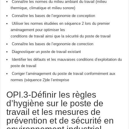
Connaître les normes du milieu ambiant du travail (milieu
thermique, climatique et milieu sonore)
Connaître les bases de l’ergonomie de conception
Utiliser les normes étudiées en séquence 2 lors du premier
aménagement pour optimiser les
conditions de travail ainsi que la sécurité du poste de travail
Connaître les bases de l’ergonomie de correction
Diagnostiquer un poste de travail existant
Identifier les défauts et les mauvaises conditions d’exploitation du
poste de travail
Corriger l’aménagement du poste de travail conformément aux
normes (séquence 2)de l’entreprise
OPI.3-Définir les règles
d’hygiène sur le poste de
travail et les mesures de
prévention et de sécurité en