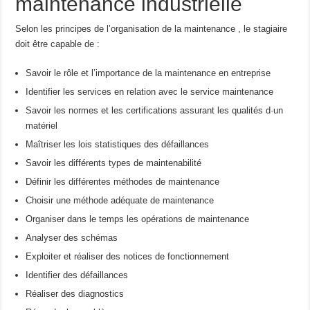
maintenance industrielle
Selon les principes de l’organisation de la maintenance , le stagiaire
doit être capable de :
Savoir le rôle et l’importance de la maintenance en entreprise
Identifier les services en relation avec le service maintenance
Savoir les normes et les certifications assurant les qualités d·un
matériel
Maîtriser les lois statistiques des défaillances
Savoir les différents types de maintenabilité
Définir les différentes méthodes de maintenance
Choisir une méthode adéquate de maintenance
Organiser dans le temps les opérations de maintenance
Analyser des schémas
Exploiter et réaliser des notices de fonctionnement
Identifier des défaillances
Réaliser des diagnostics