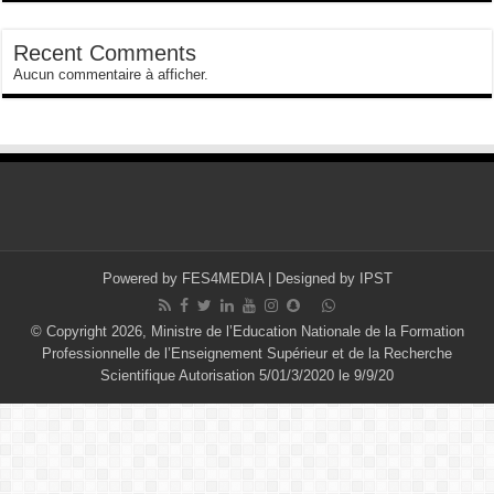
Recent Comments
Aucun commentaire à afficher.
Powered by
FES4MEDIA
| Designed by
IPST
© Copyright 2026, Ministre de l’Education Nationale de la Formation
Professionnelle de l’Enseignement Supérieur et de la Recherche
Scientifique Autorisation 5/01/3/2020 le 9/9/20