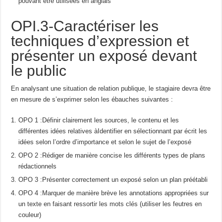
pouvant être utilisées en anglais
OPI.3-Caractériser les
techniques d’expression et
présenter un exposé devant
le public
En analysant une situation de relation publique, le stagiaire devra être
en mesure de s’exprimer selon les ébauches suivantes :
OPO 1 :Définir clairement les sources, le contenu et les
différentes idées relatives àIdentifier en sélectionnant par écrit les
idées selon l’ordre d’importance et selon le sujet de l’exposé
OPO 2 :Rédiger de manière concise les différents types de plans
rédactionnels
OPO 3 :Présenter correctement un exposé selon un plan préétabli
OPO 4 :Marquer de manière brève les annotations appropriées sur
un texte en faisant ressortir les mots clés (utiliser les feutres en
couleur)