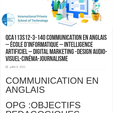
QCA113S12-3-140 COMMUNICATION EN ANGLAIS
– École d’informatique – Intelligence
Artificiel – Digital Marketing -Design Audio-
visuel-Cinéma-Journalisme
juillet 6, 2021
COMMUNICATION EN
ANGLAIS
OPG :OBJECTIFS