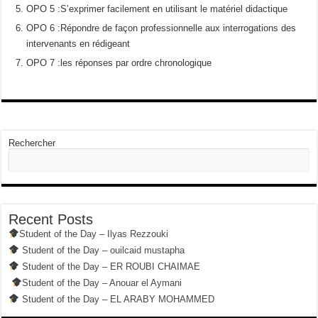
OPO 5 :S’exprimer facilement en utilisant le matériel didactique
OPO 6 :Répondre de façon professionnelle aux interrogations des
intervenants en rédigeant
OPO 7 :les réponses par ordre chronologique
Rechercher
Recent Posts
Student of the Day – Ilyas Rezzouki
Student of the Day – ouilcaid mustapha
Student of the Day – ER ROUBI CHAIMAE
Student of the Day – Anouar el Aymani
Student of the Day – EL ARABY MOHAMMED