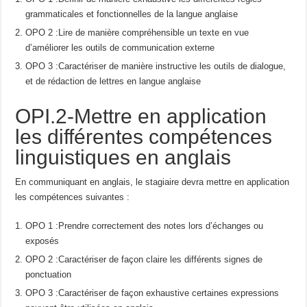
grammaticales et fonctionnelles de la langue anglaise
OPO 2 :Lire de manière compréhensible un texte en vue
d’améliorer les outils de communication externe
OPO 3 :Caractériser de manière instructive les outils de dialogue,
et de rédaction de lettres en langue anglaise
OPI.2-Mettre en application
les différentes compétences
linguistiques en anglais
En communiquant en anglais, le stagiaire devra mettre en application
les compétences suivantes :
OPO 1 :Prendre correctement des notes lors d’échanges ou
exposés
OPO 2 :Caractériser de façon claire les différents signes de
ponctuation
OPO 3 :Caractériser de façon exhaustive certaines expressions