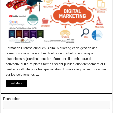
Formation Professionnel en Digital Marketing et de gestion des
réseaux sociaux Le nombre d’outils de marketing numérique
disponibles aujourd’hui peut être écrasant. Il semble que de
nouveaux outils et plates-formes soient publiés quotidiennement et il
peut être difficile pour les spécialistes du marketing de se concentrer
sur les solutions les …
Read More »
Rechercher