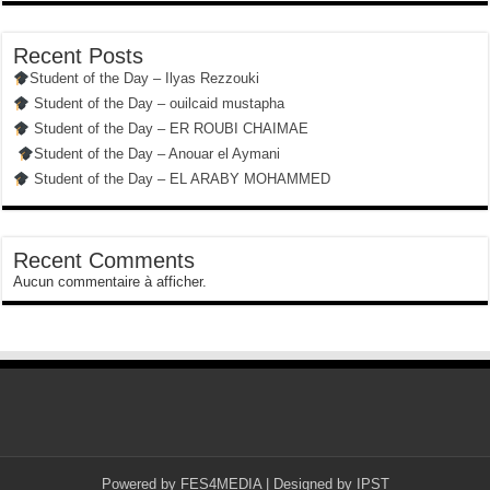
Recent Posts
Student of the Day – Ilyas Rezzouki
Student of the Day – ouilcaid mustapha
Student of the Day – ER ROUBI CHAIMAE
Student of the Day – Anouar el Aymani
Student of the Day – EL ARABY MOHAMMED
Recent Comments
Aucun commentaire à afficher.
Powered by
FES4MEDIA
| Designed by
IPST