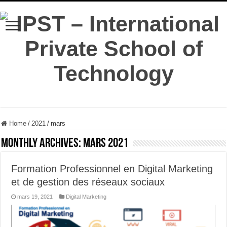
Home
/
2021
/
mars
Monthly Archives:
mars 2021
Formation Professionnel en Digital Marketing
et de gestion des réseaux sociaux
mars 19, 2021
Digital Marketing